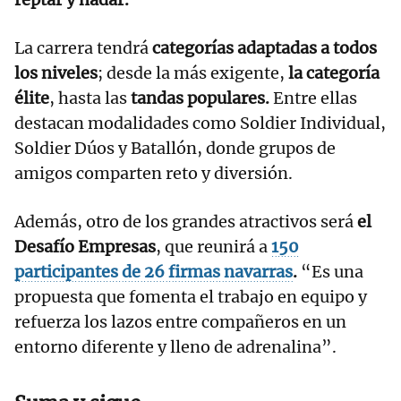
La carrera tendrá
categorías adaptadas a todos
los niveles
; desde la más exigente,
la categoría
élite
, hasta las
tandas populares.
Entre ellas
destacan modalidades como Soldier Individual,
Soldier Dúos y Batallón, donde grupos de
amigos comparten reto y diversión.
Además, otro de los grandes atractivos será
el
Desafío Empresas
, que reunirá a
150
participantes de 26 firmas navarras
.
“Es una
propuesta que fomenta el trabajo en equipo y
refuerza los lazos entre compañeros en un
entorno diferente y lleno de adrenalina”.