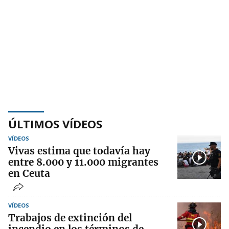
ÚLTIMOS VÍDEOS
VÍDEOS
Vivas estima que todavía hay
entre 8.000 y 11.000 migrantes
en Ceuta
VÍDEOS
Trabajos de extinción del