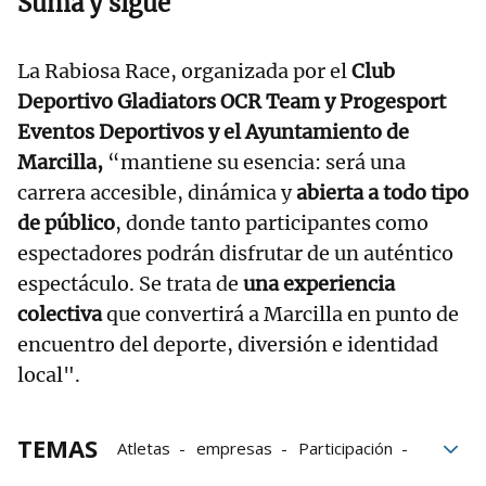
Suma y sigue
La Rabiosa Race, organizada por el
Club
Deportivo Gladiators OCR Team y Progesport
Eventos Deportivos y el Ayuntamiento de
Marcilla,
“mantiene su esencia: será una
carrera accesible, dinámica y
abierta a todo tipo
de público
, donde tanto participantes como
espectadores podrán disfrutar de un auténtico
espectáculo. Se trata de
una experiencia
colectiva
que convertirá a Marcilla en punto de
encuentro del deporte, diversión e identidad
local".
TEMAS
Atletas
empresas
Participación
Ribera-Alta
Marcilla