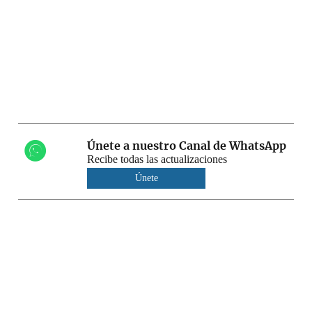
Únete a nuestro Canal de WhatsApp
Recibe todas las actualizaciones
Únete