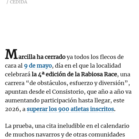
CEDIDA
M
arcilla ha cerrado
ya todos los flecos de
cara al
9 de mayo
, día en el que la localidad
celebrará
la 4ª edición de la Rabiosa Race
, una
carrera “de obstáculos, esfuerzo y diversión”,
apuntan desde el Consistorio, que año a año va
aumentando participación hasta llegar, este
2026, a
superar los 900 atletas inscritos
.
La prueba, una cita ineludible en el calendario
de muchos navarros y de otras comunidades