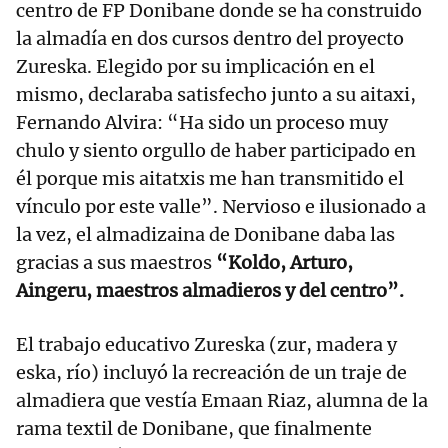
centro de FP Donibane donde se ha construido
la almadía en dos cursos dentro del proyecto
Zureska. Elegido por su implicación en el
mismo, declaraba satisfecho junto a su aitaxi,
Fernando Alvira: “Ha sido un proceso muy
chulo y siento orgullo de haber participado en
él porque mis aitatxis me han transmitido el
vínculo por este valle”. Nervioso e ilusionado a
la vez, el almadizaina de Donibane daba las
gracias a sus maestros
“Koldo, Arturo,
Aingeru, maestros almadieros y del centro”.
El trabajo educativo Zureska (zur, madera y
eska, río) incluyó la recreación de un traje de
almadiera que vestía Emaan Riaz, alumna de la
rama textil de Donibane, que finalmente