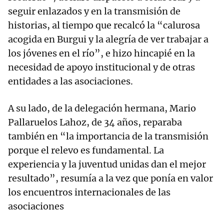
seguir enlazados y en la transmisión de
historias, al tiempo que recalcó la “calurosa
acogida en Burgui y la alegría de ver trabajar a
los jóvenes en el río”, e hizo hincapié en la
necesidad de apoyo institucional y de otras
entidades a las asociaciones.
A su lado, de la delegación hermana, Mario
Pallaruelos Lahoz, de 34 años, reparaba
también en “la importancia de la transmisión
porque el relevo es fundamental. La
experiencia y la juventud unidas dan el mejor
resultado”, resumía a la vez que ponía en valor
los encuentros internacionales de las
asociaciones