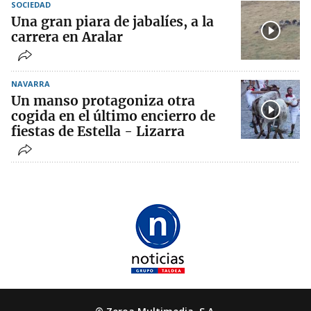
SOCIEDAD
Una gran piara de jabalíes, a la
carrera en Aralar
NAVARRA
Un manso protagoniza otra
cogida en el último encierro de
fiestas de Estella - Lizarra