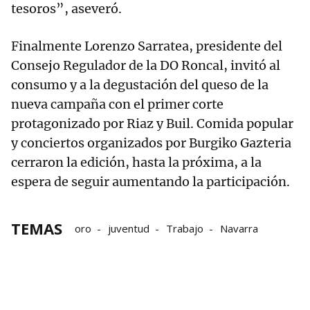
tesoros”, aseveró.
Finalmente Lorenzo Sarratea, presidente del
Consejo Regulador de la DO Roncal, invitó al
consumo y a la degustación del queso de la
nueva campaña con el primer corte
protagonizado por Riaz y Buil. Comida popular
y conciertos organizados por Burgiko Gazteria
cerraron la edición, hasta la próxima, a la
espera de seguir aumentando la participación.
TEMAS
oro
juventud
Trabajo
Navarra