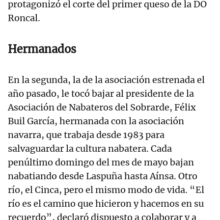
protagonizó el corte del primer queso de la DO
Roncal.
Hermanados
En la segunda, la de la asociación estrenada el
año pasado, le tocó bajar al presidente de la
Asociación de Nabateros del Sobrarde, Félix
Buil García, hermanada con la asociación
navarra, que trabaja desde 1983 para
salvaguardar la cultura nabatera. Cada
penúltimo domingo del mes de mayo bajan
nabatiando desde Laspuña hasta Aínsa. Otro
río, el Cinca, pero el mismo modo de vida. “El
río es el camino que hicieron y hacemos en su
recuerdo”, declaró dispuesto a colaborar y a