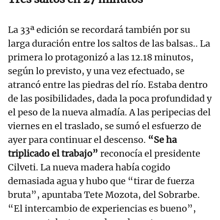
La 33ª edición se recordará también por su
larga duración entre los saltos de las balsas.. La
primera lo protagonizó a las 12.18 minutos,
según lo previsto, y una vez efectuado, se
atrancó entre las piedras del río. Estaba dentro
de las posibilidades, dada la poca profundidad y
el peso de la nueva almadía. A las peripecias del
viernes en el traslado, se sumó el esfuerzo de
ayer para continuar el descenso.
“Se ha
triplicado el trabajo”
reconocía el presidente
Cilveti. La nueva madera había cogido
demasiada agua y hubo que “tirar de fuerza
bruta”, apuntaba Tete Mozota, del Sobrarbe.
“El intercambio de experiencias es bueno”,