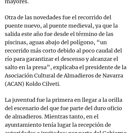
mayores.
Otra de las novedades fue el recorrido del
puente nuevo, al puente medieval, ya que la
salida este año fue desde el término de las
piscinas, aguas abajo del polígono, “un
recorrido más corto debido al poco caudal del
río para garantizar el descenso y alcanzar el
salto en la presa”, explicaba el presidente de la
Asociación Cultural de Almadieros de Navarra
(ACAN) Koldo Cilveti.
La juventud fue la primera en llegar a la orilla
del escenario del que fue parte del duro oficio
de almadieros. Mientras tanto, en el
ayuntamiento tenía lugar la recepción de