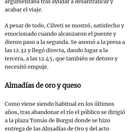
argumentaba tras ayudar a desantrancar y
acabar el viaje.
A pesar de todo, Cilveti se mostró, satisfecho y
emocionado cuando alcanzaron el puente y
dieron paso a la segunda. Se asomó a la presa a
las 12.32 y llegó directa, dando lugar a la
tercera, a las 12.45, que también se detuvo y
necesitó empuje.
Almadías de oro y queso
Como viene siendo habitual en los últimos
años, tras abandonar el río el público se dirigió
a la plaza Tomás de Burgui donde se hizo
entrega de las Almadías de Oro y del acto