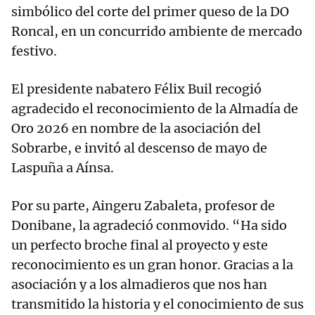
simbólico del corte del primer queso de la DO
Roncal, en un concurrido ambiente de mercado
festivo.
El presidente nabatero Félix Buil recogió
agradecido el reconocimiento de la Almadía de
Oro 2026 en nombre de la asociación del
Sobrarbe, e invitó al descenso de mayo de
Laspuña a Aínsa.
Por su parte, Aingeru Zabaleta, profesor de
Donibane, la agradeció conmovido. “Ha sido
un perfecto broche final al proyecto y este
reconocimiento es un gran honor. Gracias a la
asociación y a los almadieros que nos han
transmitido la historia y el conocimiento de sus