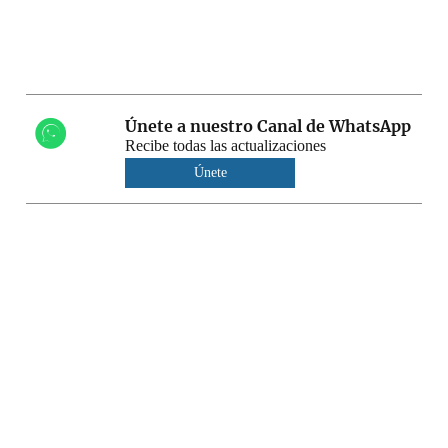
Únete a nuestro Canal de WhatsApp
Recibe todas las actualizaciones
Únete