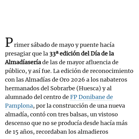
P
rimer sábado de mayo y puente hacía
presagiar que la
33ª edición del Día de la
Almadíasería
de las de mayor afluencia de
público, y así fue. La edición de reconocimiento
con las Almadías de Oro 2026 a los nabateros
hermanados del Sobrarbe (Huesca) y al
alumnado del centro de
FP Donibane de
Pamplona
, por la construcción de una nueva
almadía, contó con tres balsas, un vistoso
descenso que no se producía desde hacía más
de 15 años, recordaban los almadieros