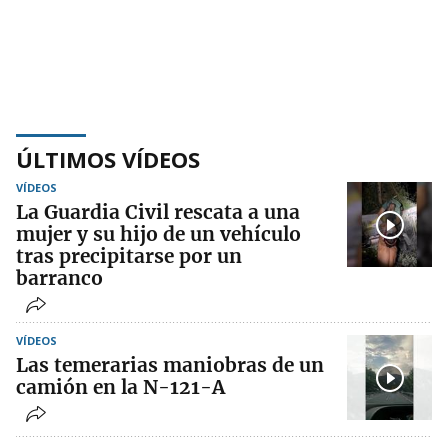
ÚLTIMOS VÍDEOS
VÍDEOS
La Guardia Civil rescata a una
mujer y su hijo de un vehículo
tras precipitarse por un
barranco
VÍDEOS
Las temerarias maniobras de un
camión en la N-121-A