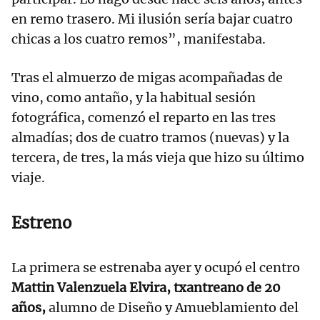
en remo trasero. Mi ilusión sería bajar cuatro
chicas a los cuatro remos”, manifestaba.
Tras el almuerzo de migas acompañadas de
vino, como antaño, y la habitual sesión
fotográfica, comenzó el reparto en las tres
almadías; dos de cuatro tramos (nuevas) y la
tercera, de tres, la más vieja que hizo su último
viaje.
Estreno
La primera se estrenaba ayer y ocupó el centro
Mattin Valenzuela Elvira, txantreano de 20
años,
alumno de Diseño y Amueblamiento del