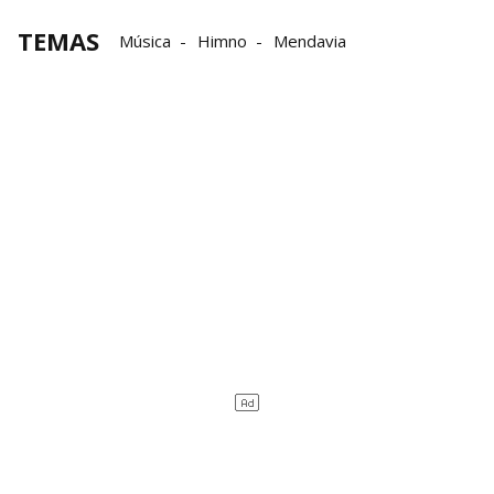
TEMAS
Música
Himno
Mendavia