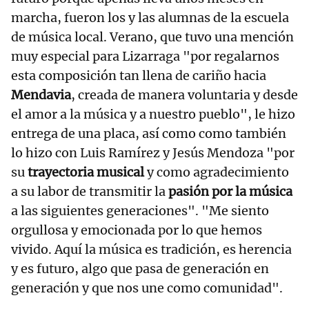
marcha, fueron los y las alumnas de la escuela
de música local. Verano, que tuvo una mención
muy especial para Lizarraga "por regalarnos
esta composición tan llena de cariño hacia
Mendavia
, creada de manera voluntaria y desde
el amor a la música y a nuestro pueblo", le hizo
entrega de una placa, así como como también
lo hizo con Luis Ramírez y Jesús Mendoza "por
su
trayectoria musical
y como agradecimiento
a su labor de transmitir la
pasión por la música
a las siguientes generaciones". "Me siento
orgullosa y emocionada por lo que hemos
vivido. Aquí la música es tradición, es herencia
y es futuro, algo que pasa de generación en
generación y que nos une como comunidad".