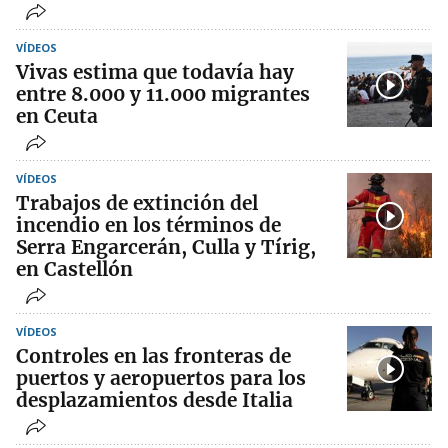
VÍDEOS
Vivas estima que todavía hay
entre 8.000 y 11.000 migrantes
en Ceuta
VÍDEOS
Trabajos de extinción del
incendio en los términos de
Serra Engarcerán, Culla y Tírig,
en Castellón
VÍDEOS
Controles en las fronteras de
puertos y aeropuertos para los
desplazamientos desde Italia