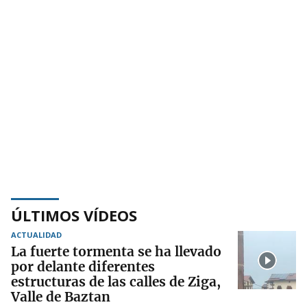
ÚLTIMOS VÍDEOS
ACTUALIDAD
La fuerte tormenta se ha llevado
por delante diferentes
estructuras de las calles de Ziga,
Valle de Baztan