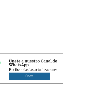
Únete a nuestro Canal de
WhatsApp
Recibe todas las actualizaciones
Únete