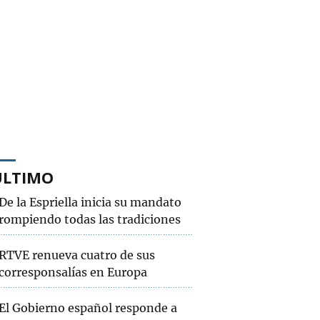
ÚLTIMO
De la Espriella inicia su mandato
rompiendo todas las tradiciones
RTVE renueva cuatro de sus
corresponsalías en Europa
El Gobierno español responde a