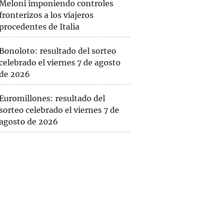
Meloni imponiendo controles
fronterizos a los viajeros
procedentes de Italia
Bonoloto: resultado del sorteo
celebrado el viernes 7 de agosto
de 2026
Euromillones: resultado del
sorteo celebrado el viernes 7 de
agosto de 2026