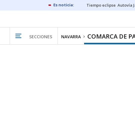
Tiempo eclipse
Autovía 
COMARCA DE P
SECCIONES
NAVARRA