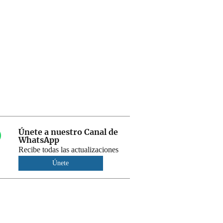
Únete a nuestro Canal de
WhatsApp
Recibe todas las actualizaciones
Únete