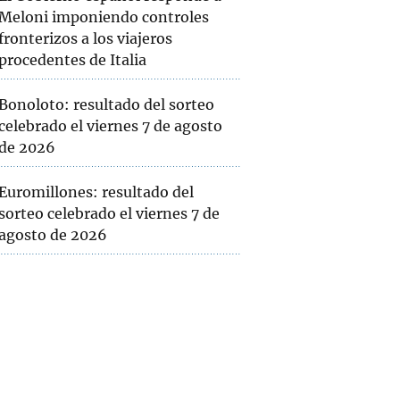
Meloni imponiendo controles
fronterizos a los viajeros
procedentes de Italia
Bonoloto: resultado del sorteo
celebrado el viernes 7 de agosto
de 2026
Euromillones: resultado del
sorteo celebrado el viernes 7 de
agosto de 2026