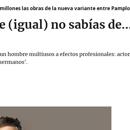
millones las obras de la nueva variante entre Pamplo
 (igual) no sabías de..
un hombre multiusos a efectos profesionales: actor
 hermanos'.