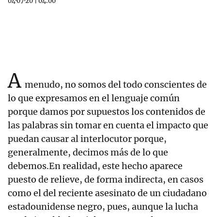
04·07·20
|
04:00
A
menudo, no somos del todo conscientes de
lo que expresamos en el lenguaje común
porque damos por supuestos los contenidos de
las palabras sin tomar en cuenta el impacto que
puedan causar al interlocutor porque,
generalmente, decimos más de lo que
debemos.En realidad, este hecho aparece
puesto de relieve, de forma indirecta, en casos
como el del reciente asesinato de un ciudadano
estadounidense negro, pues, aunque la lucha