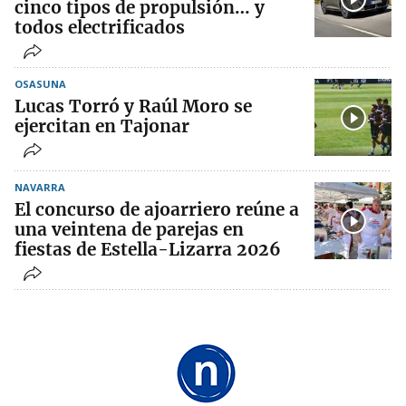
cinco tipos de propulsión… y
todos electrificados
OSASUNA
Lucas Torró y Raúl Moro se
ejercitan en Tajonar
NAVARRA
El concurso de ajoarriero reúne a
una veintena de parejas en
fiestas de Estella-Lizarra 2026