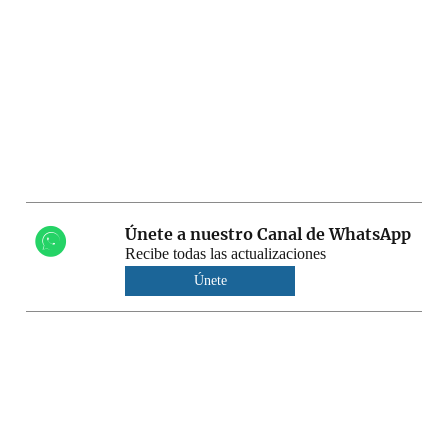
Únete a nuestro Canal de WhatsApp
Recibe todas las actualizaciones
Únete