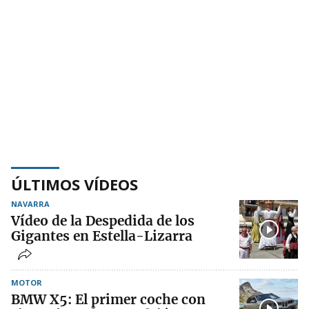
ÚLTIMOS VÍDEOS
NAVARRA
Vídeo de la Despedida de los
Gigantes en Estella-Lizarra
MOTOR
BMW X5: El primer coche con