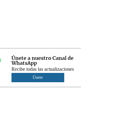
Únete a nuestro Canal de
WhatsApp
Recibe todas las actualizaciones
Únete