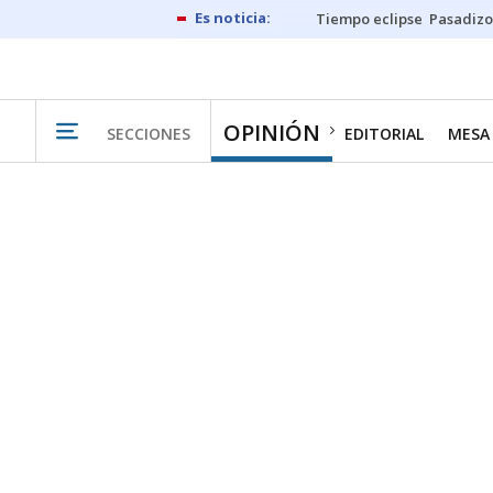
Tiempo eclipse
Pasadizo
OPINIÓN
SECCIONES
EDITORIAL
MESA