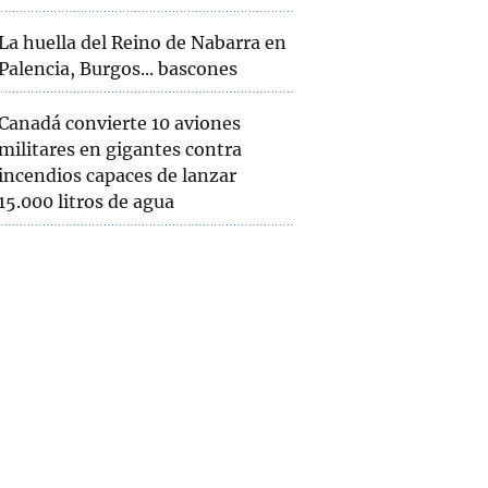
La huella del Reino de Nabarra en
Palencia, Burgos... bascones
Canadá convierte 10 aviones
militares en gigantes contra
incendios capaces de lanzar
15.000 litros de agua