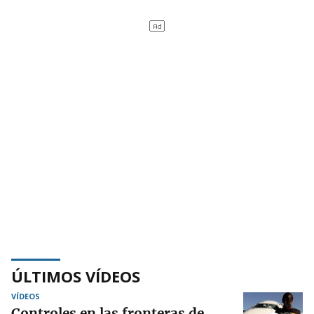
ÚLTIMOS VÍDEOS
VÍDEOS
Controles en las fronteras de