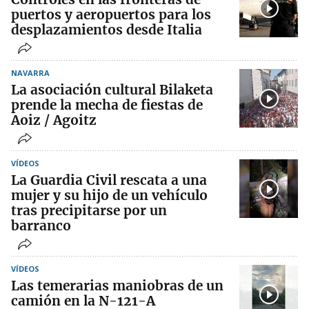
puertos y aeropuertos para los
desplazamientos desde Italia
NAVARRA
La asociación cultural Bilaketa
prende la mecha de fiestas de
Aoiz / Agoitz
VÍDEOS
La Guardia Civil rescata a una
mujer y su hijo de un vehículo
tras precipitarse por un
barranco
VÍDEOS
Las temerarias maniobras de un
camión en la N-121-A