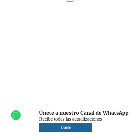
Únete a nuestro Canal de WhatsApp
Recibe todas las actualizaciones
Únete