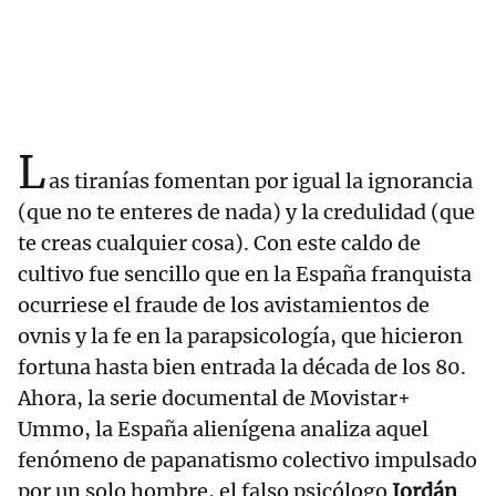
L
as tiranías fomentan por igual la ignorancia
(que no te enteres de nada) y la credulidad (que
te creas cualquier cosa). Con este caldo de
cultivo fue sencillo que en la España franquista
ocurriese el fraude de los avistamientos de
ovnis y la fe en la parapsicología, que hicieron
fortuna hasta bien entrada la década de los 80.
Ahora, la serie documental de Movistar+
Ummo, la España alienígena analiza aquel
fenómeno de papanatismo colectivo impulsado
por un solo hombre, el falso psicólogo
Jordán