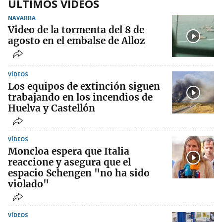
ÚLTIMOS VÍDEOS
NAVARRA
Video de la tormenta del 8 de
agosto en el embalse de Alloz
VÍDEOS
Los equipos de extinción siguen
trabajando en los incendios de
Huelva y Castellón
VÍDEOS
Moncloa espera que Italia
reaccione y asegura que el
espacio Schengen "no ha sido
violado"
VÍDEOS