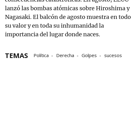
lanzó las bombas atómicas sobre Hiroshima y
Nagasaki. El balcón de agosto muestra en todo
su valor y en toda su inhumanidad la
importancia del lugar donde naces.
TEMAS
Política
Derecha
Golpes
sucesos