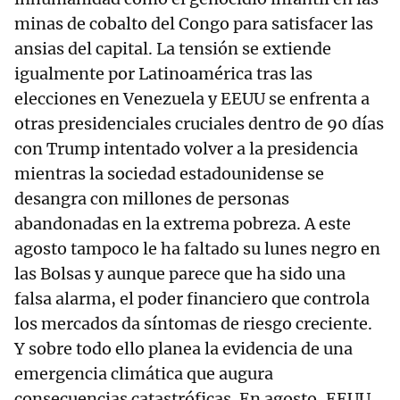
minas de cobalto del Congo para satisfacer las
ansias del capital. La tensión se extiende
igualmente por Latinoamérica tras las
elecciones en Venezuela y EEUU se enfrenta a
otras presidenciales cruciales dentro de 90 días
con Trump intentado volver a la presidencia
mientras la sociedad estadounidense se
desangra con millones de personas
abandonadas en la extrema pobreza. A este
agosto tampoco le ha faltado su lunes negro en
las Bolsas y aunque parece que ha sido una
falsa alarma, el poder financiero que controla
los mercados da síntomas de riesgo creciente.
Y sobre todo ello planea la evidencia de una
emergencia climática que augura
consecuencias catastróficas. En agosto, EEUU