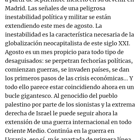
Madrid. Las señales de una peligrosa
inestabilidad política y militar se están
extendiendo este mes de agosto. La
inestabilidad es la característica necesaria de la
globalización neocapitalista de este siglo XXI.
Agosto es un mes propicio para todo tipo de
desaguisados: se perpetran fechorías políticas,
comienzan guerras, se invaden países, se dan
los primeros pasos de las crisis económicas... Y
todo ello parece estar coincidiendo ahora en un
bucle gigantesco. Al genocidio del pueblo
palestino por parte de los sionistas y la extrema
derecha de Israel le puede seguir ahora la
extensión de una guerra internacional en todo
Oriente Medio. Continúa en la guerra en
Ucrania, eso sí, más apartada de primera línea