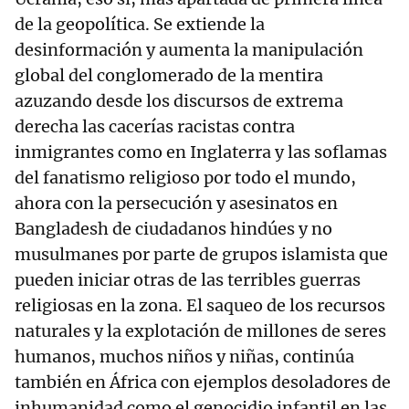
de la geopolítica. Se extiende la
desinformación y aumenta la manipulación
global del conglomerado de la mentira
azuzando desde los discursos de extrema
derecha las cacerías racistas contra
inmigrantes como en Inglaterra y las soflamas
del fanatismo religioso por todo el mundo,
ahora con la persecución y asesinatos en
Bangladesh de ciudadanos hindúes y no
musulmanes por parte de grupos islamista que
pueden iniciar otras de las terribles guerras
religiosas en la zona. El saqueo de los recursos
naturales y la explotación de millones de seres
humanos, muchos niños y niñas, continúa
también en África con ejemplos desoladores de
inhumanidad como el genocidio infantil en las