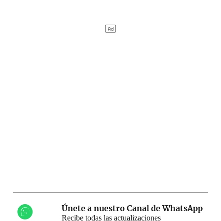
Únete a nuestro Canal de WhatsApp
Recibe todas las actualizaciones