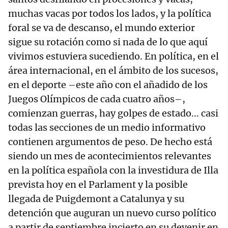
muchas vacas por todos los lados, y la política
foral se va de descanso, el mundo exterior
sigue su rotación como si nada de lo que aquí
vivimos estuviera sucediendo. En política, en el
área internacional, en el ámbito de los sucesos,
en el deporte –este año con el añadido de los
Juegos Olímpicos de cada cuatro años–,
comienzan guerras, hay golpes de estado... casi
todas las secciones de un medio informativo
contienen argumentos de peso. De hecho está
siendo un mes de acontecimientos relevantes
en la política española con la investidura de Illa
prevista hoy en el Parlament y la posible
llegada de Puigdemont a Catalunya y su
detención que auguran un nuevo curso político
a partir de septiembre incierto en su devenir en