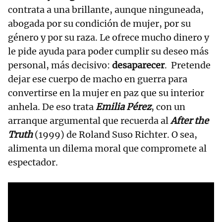
contrata a una brillante, aunque ninguneada,
abogada por su condición de mujer, por su
género y por su raza. Le ofrece mucho dinero y
le pide ayuda para poder cumplir su deseo más
personal, más decisivo:
desaparecer
. Pretende
dejar ese cuerpo de macho en guerra para
convertirse en la mujer en paz que su interior
anhela. De eso trata
Emilia Pérez
, con un
arranque argumental que recuerda al
After the
Truth
(1999) de Roland Suso Richter. O sea,
alimenta un dilema moral que compromete al
espectador.