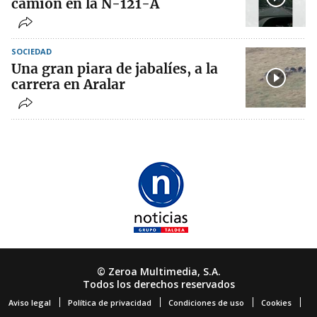
camión en la N-121-A
SOCIEDAD
Una gran piara de jabalíes, a la
carrera en Aralar
© Zeroa Multimedia, S.A.
Todos los derechos reservados
Aviso legal
Política de privacidad
Condiciones de uso
Cookies