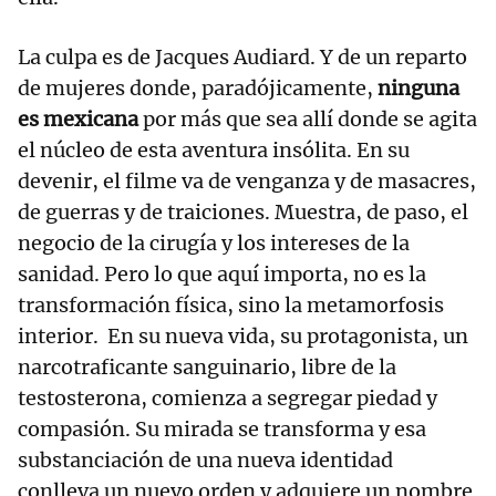
La culpa es de Jacques Audiard. Y de un reparto
de mujeres donde, paradójicamente,
ninguna
es mexicana
por más que sea allí donde se agita
el núcleo de esta aventura insólita. En su
devenir, el filme va de venganza y de masacres,
de guerras y de traiciones. Muestra, de paso, el
negocio de la cirugía y los intereses de la
sanidad. Pero lo que aquí importa, no es la
transformación física, sino la metamorfosis
interior. En su nueva vida, su protagonista, un
narcotraficante sanguinario, libre de la
testosterona, comienza a segregar piedad y
compasión. Su mirada se transforma y esa
substanciación de una nueva identidad
conlleva un nuevo orden y adquiere un nombre