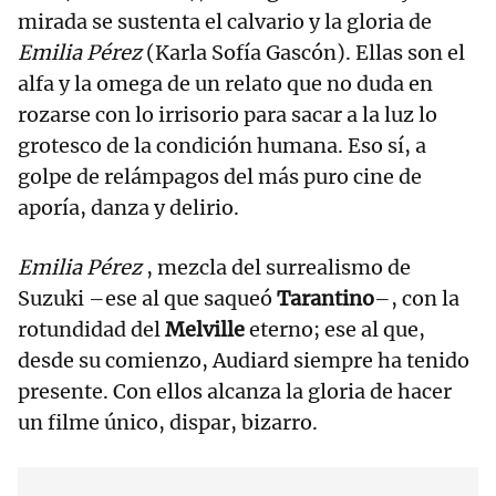
mirada se sustenta el calvario y la gloria de
Emilia Pérez
(Karla Sofía Gascón). Ellas son el
alfa y la omega de un relato que no duda en
rozarse con lo irrisorio para sacar a la luz lo
grotesco de la condición humana. Eso sí, a
golpe de relámpagos del más puro cine de
aporía, danza y delirio.
Emilia Pérez
, mezcla del surrealismo de
Suzuki –ese al que saqueó
Tarantino
–, con la
rotundidad del
Melville
eterno; ese al que,
desde su comienzo, Audiard siempre ha tenido
presente. Con ellos alcanza la gloria de hacer
un filme único, dispar, bizarro.