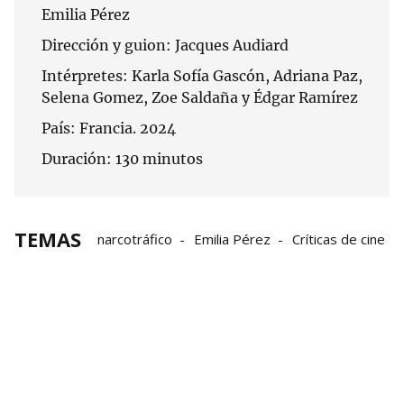
Emilia Pérez
Dirección y guion: Jacques Audiard
Intérpretes: Karla Sofía Gascón, Adriana Paz,
Selena Gomez, Zoe Saldaña y Édgar Ramírez
País: Francia. 2024
Duración: 130 minutos
TEMAS
narcotráfico
Emilia Pérez
Críticas de cine