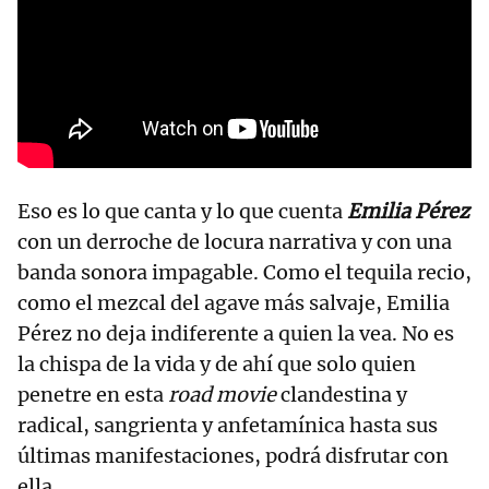
Eso es lo que canta y lo que cuenta
Emilia Pérez
con un derroche de locura narrativa y con una
banda sonora impagable. Como el tequila recio,
como el mezcal del agave más salvaje, Emilia
Pérez no deja indiferente a quien la vea. No es
la chispa de la vida y de ahí que solo quien
penetre en esta
road movie
clandestina y
radical, sangrienta y anfetamínica hasta sus
últimas manifestaciones, podrá disfrutar con
ella.