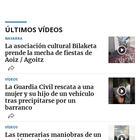
ÚLTIMOS VÍDEOS
NAVARRA
La asociación cultural Bilaketa
prende la mecha de fiestas de
Aoiz / Agoitz
VÍDEOS
La Guardia Civil rescata a una
mujer y su hijo de un vehículo
tras precipitarse por un
barranco
VÍDEOS
Las temerarias maniobras de un