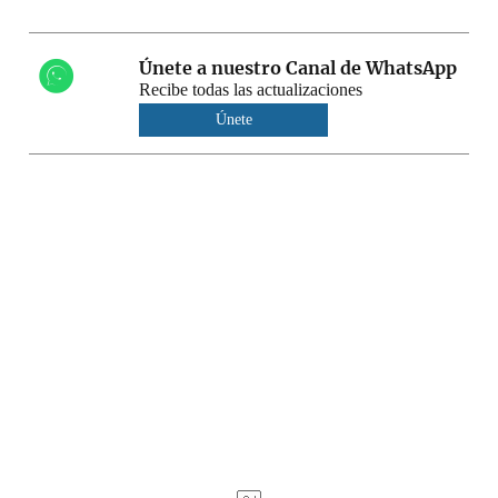
Únete a nuestro Canal de WhatsApp
Recibe todas las actualizaciones
Únete