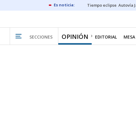
Tiempo eclipse
Autovía 
OPINIÓN
SECCIONES
EDITORIAL
MESA