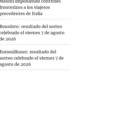
Meloni imponiendo controles
fronterizos a los viajeros
procedentes de Italia
Bonoloto: resultado del sorteo
celebrado el viernes 7 de agosto
de 2026
Euromillones: resultado del
sorteo celebrado el viernes 7 de
agosto de 2026