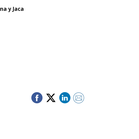
na y Jaca