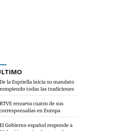
ÚLTIMO
De la Espriella inicia su mandato
rompiendo todas las tradiciones
RTVE renueva cuatro de sus
corresponsalías en Europa
El Gobierno español responde a