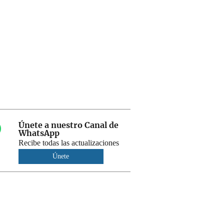
Únete a nuestro Canal de
WhatsApp
Recibe todas las actualizaciones
Únete