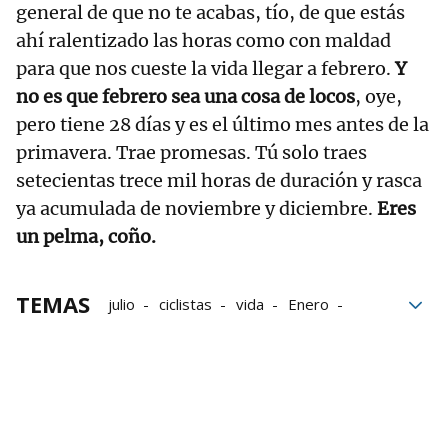
general de que no te acabas, tío, de que estás
ahí ralentizado las horas como con maldad
para que nos cueste la vida llegar a febrero.
Y
no es que febrero sea una cosa de locos
, oye,
pero tiene 28 días y es el último mes antes de la
primavera. Trae promesas. Tú solo traes
setecientas trece mil horas de duración y rasca
ya acumulada de noviembre y diciembre.
Eres
un pelma, coño.
TEMAS
julio
ciclistas
vida
Enero
Jorge Nagore