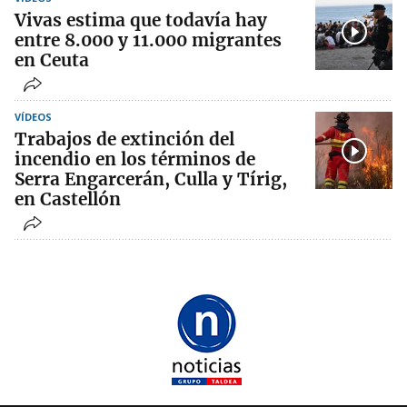
Vivas estima que todavía hay
entre 8.000 y 11.000 migrantes
en Ceuta
VÍDEOS
Trabajos de extinción del
incendio en los términos de
Serra Engarcerán, Culla y Tírig,
en Castellón