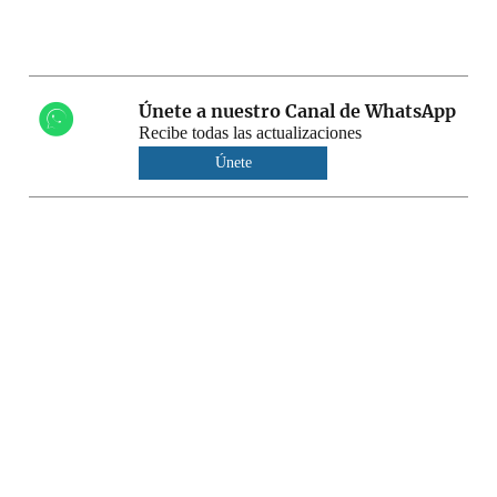
Únete a nuestro Canal de WhatsApp
Recibe todas las actualizaciones
Únete