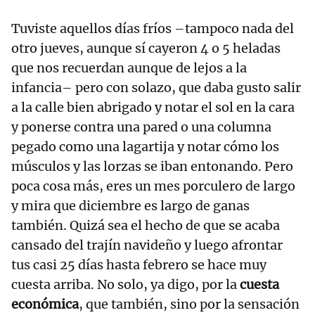
Tuviste aquellos días fríos –tampoco nada del
otro jueves, aunque sí cayeron 4 o 5 heladas
que nos recuerdan aunque de lejos a la
infancia– pero con solazo, que daba gusto salir
a la calle bien abrigado y notar el sol en la cara
y ponerse contra una pared o una columna
pegado como una lagartija y notar cómo los
músculos y las lorzas se iban entonando. Pero
poca cosa más, eres un mes porculero de largo
y mira que diciembre es largo de ganas
también. Quizá sea el hecho de que se acaba
cansado del trajín navideño y luego afrontar
tus casi 25 días hasta febrero se hace muy
cuesta arriba. No solo, ya digo, por la
cuesta
económica
, que también, sino por la sensación