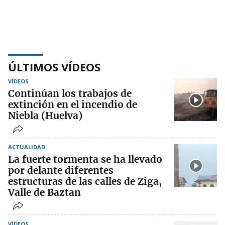
ÚLTIMOS VÍDEOS
VÍDEOS
Continúan los trabajos de
extinción en el incendio de
Niebla (Huelva)
ACTUALIDAD
La fuerte tormenta se ha llevado
por delante diferentes
estructuras de las calles de Ziga,
Valle de Baztan
VÍDEOS