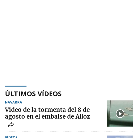
ÚLTIMOS VÍDEOS
NAVARRA
Video de la tormenta del 8 de
agosto en el embalse de Alloz
VÍDEOS