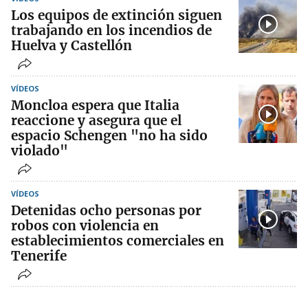
Los equipos de extinción siguen
trabajando en los incendios de
Huelva y Castellón
VÍDEOS
Moncloa espera que Italia
reaccione y asegura que el
espacio Schengen "no ha sido
violado"
VÍDEOS
Detenidas ocho personas por
robos con violencia en
establecimientos comerciales en
Tenerife