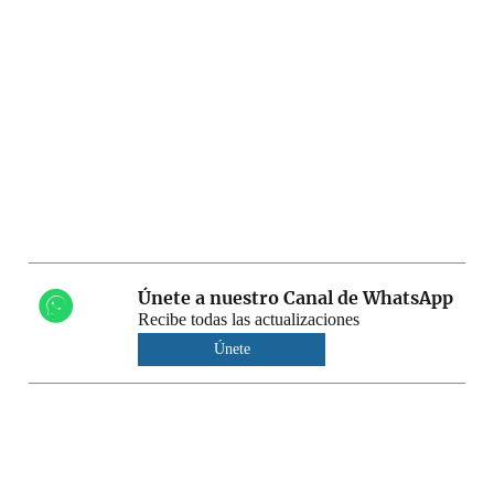
Únete a nuestro Canal de WhatsApp
Recibe todas las actualizaciones
Únete