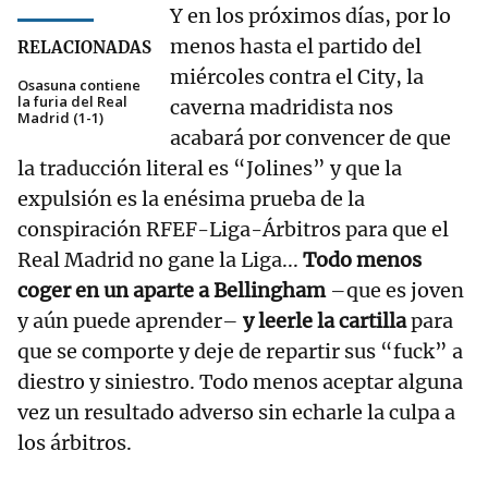
Y en los próximos días, por lo
menos hasta el partido del
RELACIONADAS
miércoles contra el City, la
Osasuna contiene
la furia del Real
caverna madridista nos
Madrid (1-1)
acabará por convencer de que
la traducción literal es “Jolines” y que la
expulsión es la enésima prueba de la
conspiración RFEF-Liga-Árbitros para que el
Real Madrid no gane la Liga...
Todo menos
coger en un aparte a Bellingham
–que es joven
y aún puede aprender–
y leerle la cartilla
para
que se comporte y deje de repartir sus “fuck” a
diestro y siniestro. Todo menos aceptar alguna
vez un resultado adverso sin echarle la culpa a
los árbitros.