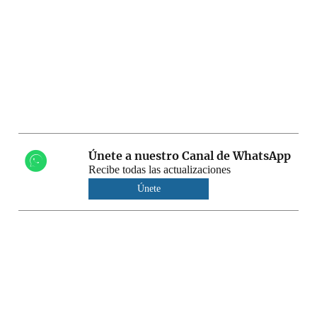
Únete a nuestro Canal de WhatsApp
Recibe todas las actualizaciones
Únete