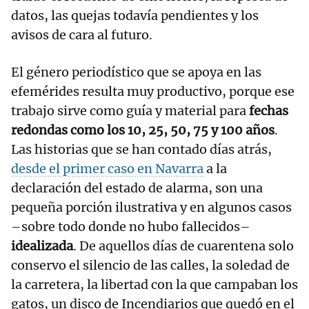
datos, las quejas todavía pendientes y los
avisos de cara al futuro.
El género periodístico que se apoya en las
efemérides resulta muy productivo, porque ese
trabajo sirve como guía y material para
fechas
redondas como los 10, 25, 50, 75 y 100 años
.
Las historias que se han contado días atrás,
desde el primer caso en Navarra
a la
declaración del estado de alarma, son una
pequeña porción ilustrativa y en algunos casos
–sobre todo donde no hubo fallecidos–
idealizada
. De aquellos días de cuarentena solo
conservo el silencio de las calles, la soledad de
la carretera, la libertad con la que campaban los
gatos, un disco de Incendiarios que quedó en el