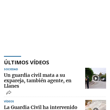
ÚLTIMOS VÍDEOS
SOCIEDAD
Un guardia civil mata a su
expareja, también agente, en
Llanes
VÍDEOS
La Guardia Civil ha intervenido