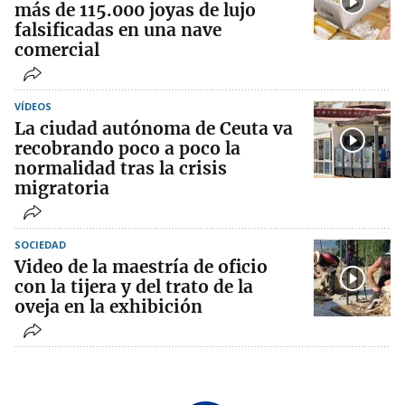
más de 115.000 joyas de lujo
falsificadas en una nave
comercial
VÍDEOS
La ciudad autónoma de Ceuta va
recobrando poco a poco la
normalidad tras la crisis
migratoria
SOCIEDAD
Video de la maestría de oficio
con la tijera y del trato de la
oveja en la exhibición