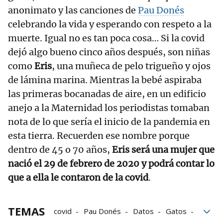
anonimato y las canciones de
Pau Donés
celebrando la vida y esperando con respeto a la
muerte. Igual no es tan poca cosa… Si la covid
dejó algo bueno cinco años después, son niñas
como
Eris
, una muñeca de pelo trigueño y ojos
de lámina marina. Mientras la bebé aspiraba
las primeras bocanadas de aire, en un edificio
anejo a la Maternidad los periodistas tomaban
nota de lo que sería el inicio de la pandemia en
esta tierra. Recuerden ese nombre porque
dentro de 45 o 70 años,
Eris será una mujer que
nació el 29 de febrero de 2020 y podrá contar lo
que a ella le contaron de la covid
.
TEMAS
covid
Pau Donés
Datos
Gatos