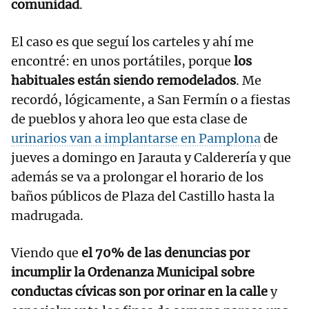
comunidad
.
El caso es que seguí los carteles y ahí me
encontré: en unos portátiles, porque
los
habituales están siendo remodelados
. Me
recordó, lógicamente, a San Fermín o a fiestas
de pueblos y ahora leo que esta clase de
urinarios van a implantarse en Pamplona
de
jueves a domingo en Jarauta y Calderería y que
además se va a prolongar el horario de los
baños públicos de Plaza del Castillo hasta la
madrugada.
Viendo que
el 70% de las denuncias por
incumplir la Ordenanza Municipal sobre
conductas cívicas son por orinar en la calle
y