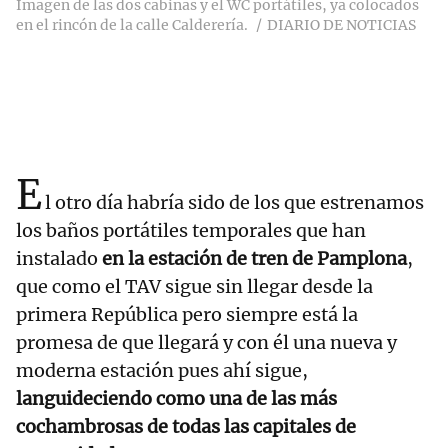
Imagen de las dos cabinas y el WC portátiles, ya colocados
en el rincón de la calle Calderería.
DIARIO DE NOTICIAS
E
l otro día habría sido de los que estrenamos
los baños portátiles temporales que han
instalado
en la estación de tren de Pamplona
,
que como el TAV sigue sin llegar desde la
primera República pero siempre está la
promesa de que llegará y con él una nueva y
moderna estación pues ahí sigue,
languideciendo como una de las más
cochambrosas de todas las capitales de