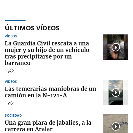
ÚLTIMOS VÍDEOS
VÍDEOS
La Guardia Civil rescata a una
mujer y su hijo de un vehículo
tras precipitarse por un
barranco
VÍDEOS
Las temerarias maniobras de un
camión en la N-121-A
SOCIEDAD
Una gran piara de jabalíes, a la
carrera en Aralar