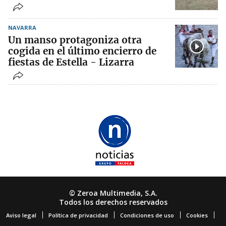
NAVARRA
Un manso protagoniza otra
cogida en el último encierro de
fiestas de Estella - Lizarra
© Zeroa Multimedia, S.A.
Todos los derechos reservados
Aviso legal
Política de privacidad
Condiciones de uso
Cookies