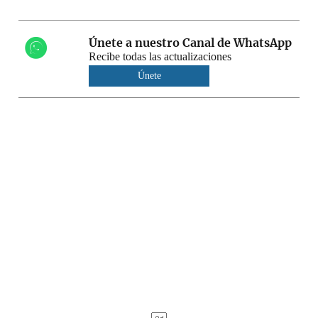
Únete a nuestro Canal de WhatsApp
Recibe todas las actualizaciones
Únete