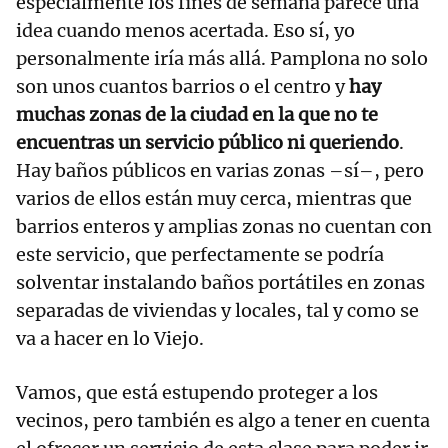
especialmente los fines de semana parece una
idea cuando menos acertada. Eso sí, yo
personalmente iría más allá. Pamplona no solo
son unos cuantos barrios o el centro y
hay
muchas zonas de la ciudad en la que no te
encuentras un servicio público ni queriendo
.
Hay baños públicos en varias zonas –sí–, pero
varios de ellos están muy cerca, mientras que
barrios enteros y amplias zonas no cuentan con
este servicio, que perfectamente se podría
solventar instalando baños portátiles en zonas
separadas de viviendas y locales, tal y como se
va a hacer en lo Viejo.
Vamos, que está estupendo proteger a los
vecinos, pero también es algo a tener en cuenta