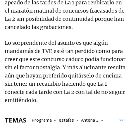
apeado de las tardes de La 1 para reubicarlo en
el maratón matinal de concursos fracasados de
La 2 sin posibilidad de continuidad porque han
cancelado las grabaciones.
Lo sorprendente del asunto es que algún
mandamás de TVE esté tan perdido como para
creer que este concurso caduco podía funcionar
sin el factor nostalgia. Y más alucinante resulta
aún que hayan preferido quitárselo de encima
sin tener un recambio haciendo que La 1
conecte cada tarde con La 2 con tal de no seguir
emitiéndolo.
TEMAS
Programa
estafas
Antena 3
Imágenes
pisos
Palabras