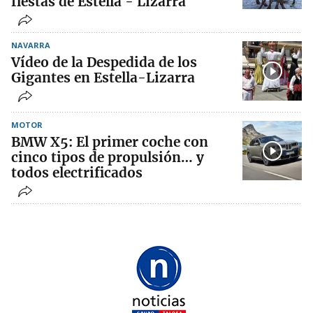
fiestas de Estella - Lizarra
NAVARRA
Vídeo de la Despedida de los
Gigantes en Estella-Lizarra
MOTOR
BMW X5: El primer coche con
cinco tipos de propulsión… y
todos electrificados