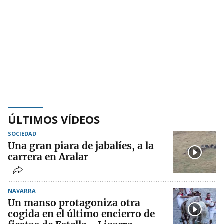
ÚLTIMOS VÍDEOS
SOCIEDAD
Una gran piara de jabalíes, a la
carrera en Aralar
NAVARRA
Un manso protagoniza otra
cogida en el último encierro de