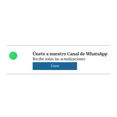
Únete a nuestro Canal de WhatsApp
Recibe todas las actualizaciones
Únete