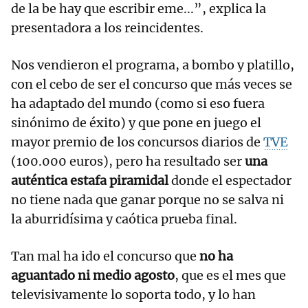
de la be hay que escribir eme...”, explica la
presentadora a los reincidentes.
Nos vendieron el programa, a bombo y platillo,
con el cebo de ser el concurso que más veces se
ha adaptado del mundo (como si eso fuera
sinónimo de éxito) y que pone en juego el
mayor premio de los concursos diarios de
TVE
(100.000 euros), pero ha resultado ser
una
auténtica estafa piramidal
donde el espectador
no tiene nada que ganar porque no se salva ni
la aburridísima y caótica prueba final.
Tan mal ha ido el concurso que
no ha
aguantado ni medio agosto
, que es el mes que
televisivamente lo soporta todo, y lo han