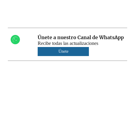
Únete a nuestro Canal de WhatsApp
Recibe todas las actualizaciones
Únete