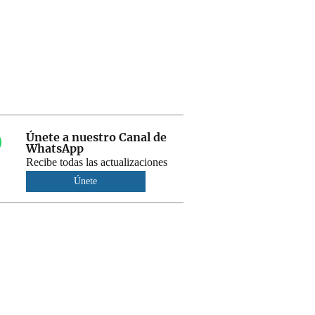
Únete a nuestro Canal de
WhatsApp
Recibe todas las actualizaciones
Únete