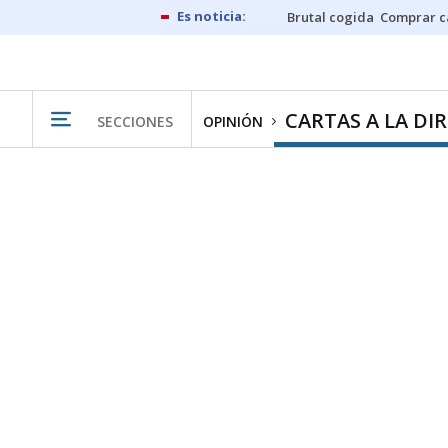
Brutal cogida
Comprar c
CARTAS A LA DI
SECCIONES
OPINIÓN