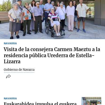
NAVARRA
Visita de la consejera Carmen Maeztu a la
residencia pública Urederra de Estella-
Lizarra
Gobierno de Navarra
NAVARRA
Euskarabidea impulsa el euskera