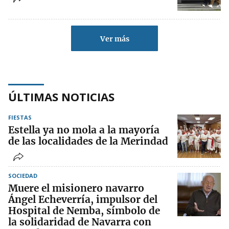
Ver más
ÚLTIMAS NOTICIAS
FIESTAS
Estella ya no mola a la mayoría
de las localidades de la Merindad
SOCIEDAD
Muere el misionero navarro
Ángel Echeverría, impulsor del
Hospital de Nemba, símbolo de
la solidaridad de Navarra con