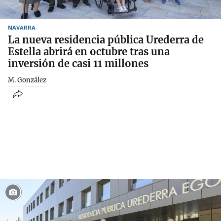
NAVARRA
La nueva residencia pública Urederra de
Estella abrirá en octubre tras una
inversión de casi 11 millones
M. González