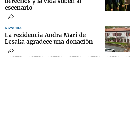
derechos y la vida suben al
escenario
NAVARRA
La residencia Andra Mari de
Lesaka agradece una donación