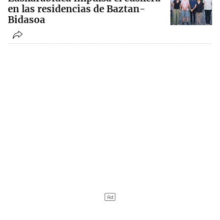
en las residencias de Baztan-
Bidasoa