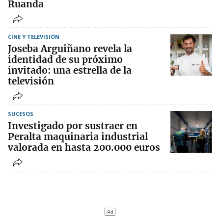
Ruanda
CINE Y TELEVISIÓN
Joseba Arguiñano revela la
identidad de su próximo
invitado: una estrella de la
televisión
SUCESOS
Investigado por sustraer en
Peralta maquinaria industrial
valorada en hasta 200.000 euros