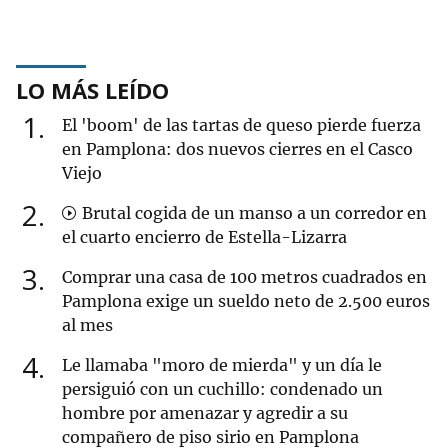
LO MÁS LEÍDO
1
El 'boom' de las tartas de queso pierde fuerza
en Pamplona: dos nuevos cierres en el Casco
Viejo
2
Brutal cogida de un manso a un corredor en
el cuarto encierro de Estella-Lizarra
3
Comprar una casa de 100 metros cuadrados en
Pamplona exige un sueldo neto de 2.500 euros
al mes
4
Le llamaba "moro de mierda" y un día le
persiguió con un cuchillo: condenado un
hombre por amenazar y agredir a su
compañero de piso sirio en Pamplona