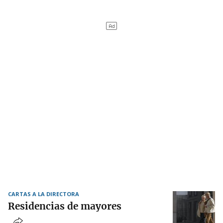
CARTAS A LA DIRECTORA
Residencias de mayores