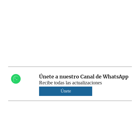
Únete a nuestro Canal de WhatsApp
Recibe todas las actualizaciones
Únete