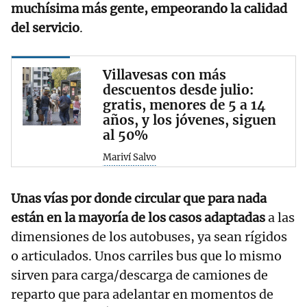
muchísima más gente, empeorando la calidad
del servicio
.
Villavesas con más
descuentos desde julio:
gratis, menores de 5 a 14
años, y los jóvenes, siguen
al 50%
Mariví Salvo
Unas vías por donde circular que para nada
están en la mayoría de los casos adaptadas
a las
dimensiones de los autobuses, ya sean rígidos
o articulados. Unos carriles bus que lo mismo
sirven para carga/descarga de camiones de
reparto que para adelantar en momentos de