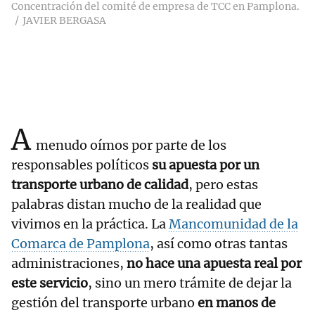
Concentración del comité de empresa de TCC en Pamplona.
JAVIER BERGASA
A
menudo oímos por parte de los
responsables políticos
su apuesta por un
transporte urbano de calidad
, pero estas
palabras distan mucho de la realidad que
vivimos en la práctica. La
Mancomunidad de la
Comarca de Pamplona
, así como otras tantas
administraciones,
no hace una apuesta real por
este servicio
, sino un mero trámite de dejar la
gestión del transporte urbano
en manos de