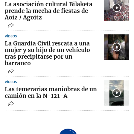
La asociación cultural Bilaketa
prende la mecha de fiestas de
Aoiz / Agoitz
VÍDEOS
La Guardia Civil rescata a una
mujer y su hijo de un vehículo
tras precipitarse por un
barranco
VÍDEOS
Las temerarias maniobras de un
camión en la N-121-A