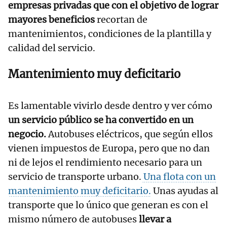
empresas privadas que con el objetivo de lograr
mayores beneficios
recortan de
mantenimientos, condiciones de la plantilla y
calidad del servicio.
Mantenimiento muy deficitario
Es lamentable vivirlo desde dentro y ver cómo
un servicio público se ha convertido en un
negocio.
Autobuses eléctricos, que según ellos
vienen impuestos de Europa, pero que no dan
ni de lejos el rendimiento necesario para un
servicio de transporte urbano.
Una flota con un
mantenimiento muy deficitario.
Unas ayudas al
transporte que lo único que generan es con el
mismo número de autobuses
llevar a