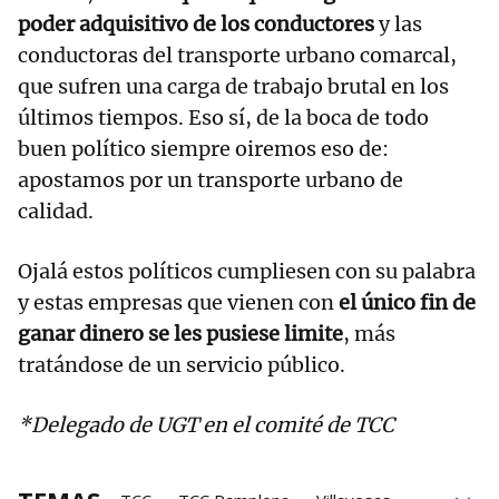
poder adquisitivo de los conductores
y las
conductoras del transporte urbano comarcal,
que sufren una carga de trabajo brutal en los
últimos tiempos. Eso sí, de la boca de todo
buen político siempre oiremos eso de:
apostamos por un transporte urbano de
calidad.
Ojalá estos políticos cumpliesen con su palabra
y estas empresas que vienen con
el único fin de
ganar dinero se les pusiese limite
, más
tratándose de un servicio público.
*Delegado de UGT en el comité de TCC