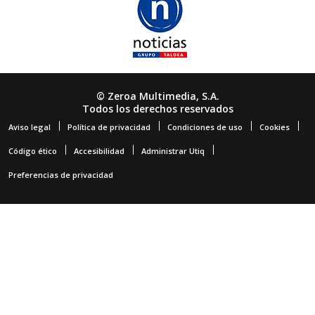
© Zeroa Multimedia, S.A.
Todos los derechos reservados
Aviso legal
Política de privacidad
Condiciones de uso
Cookies
Código ético
Accesibilidad
Administrar Utiq
Preferencias de privacidad