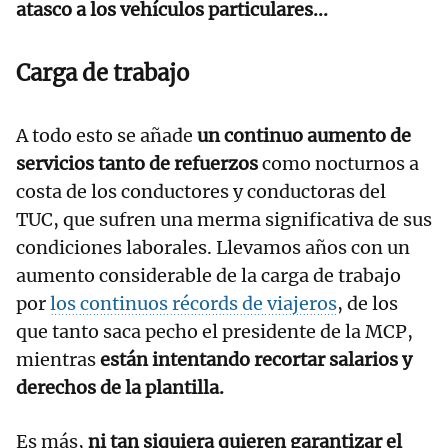
atasco a los vehículos particulares...
Carga de trabajo
A todo esto se añade
un continuo aumento de
servicios tanto de refuerzos
como nocturnos a
costa de los conductores y conductoras del
TUC, que sufren una merma significativa de sus
condiciones laborales. Llevamos años con un
aumento considerable de la carga de trabajo
por
los continuos récords de viajeros
, de los
que tanto saca pecho el presidente de la MCP,
mientras
están intentando recortar salarios y
derechos de la plantilla.
Es más,
ni tan siquiera quieren garantizar el