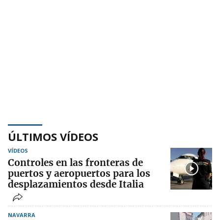
ÚLTIMOS VÍDEOS
VÍDEOS
Controles en las fronteras de
puertos y aeropuertos para los
desplazamientos desde Italia
NAVARRA