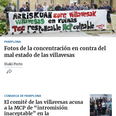
PAMPLONA
Fotos de la concentración en contra del
mal estado de las villavesas
Iñaki Porto
COMARCA DE PAMPLONA
El comité de las villavesas acusa
a la MCP de “intromisión
inaceptable” en la