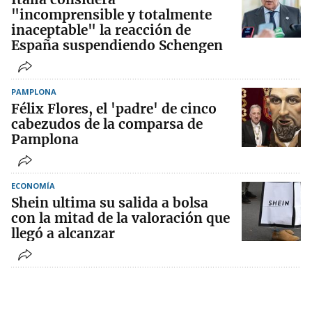
"incomprensible y totalmente
inaceptable" la reacción de
España suspendiendo Schengen
PAMPLONA
Félix Flores, el 'padre' de cinco
cabezudos de la comparsa de
Pamplona
ECONOMÍA
Shein ultima su salida a bolsa
con la mitad de la valoración que
llegó a alcanzar