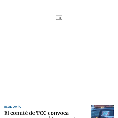
ECONOMÍA
El comité de TCC convoca