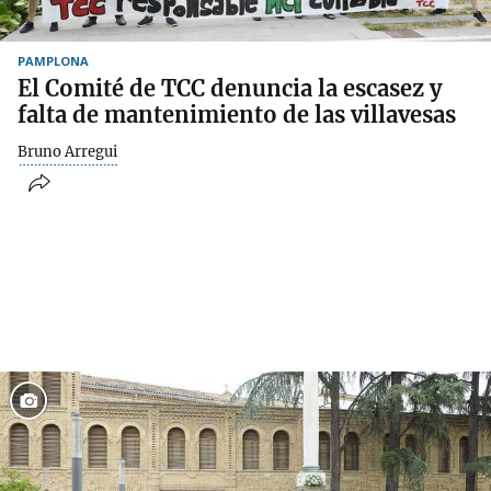
PAMPLONA
El Comité de TCC denuncia la escasez y
falta de mantenimiento de las villavesas
Bruno Arregui