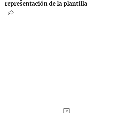
representación de la plantilla