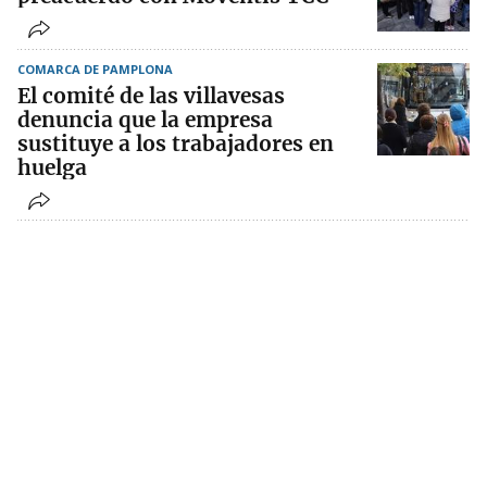
COMARCA DE PAMPLONA
El comité de las villavesas
denuncia que la empresa
sustituye a los trabajadores en
huelga