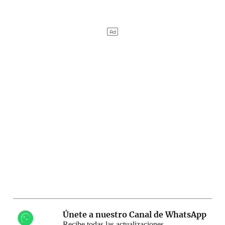
Únete a nuestro Canal de WhatsApp
Recibe todas las actualizaciones