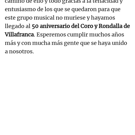
camino de ello y todo gracias a la tenacidad y
entusiasmo de los que se quedaron para que
este grupo musical no muriese y hayamos
llegado al
50 aniversario del Coro y Rondalla de
Villafranca
. Esperemos cumplir muchos años
más y con mucha más gente que se haya unido
a nosotros.