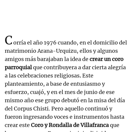
C
orría el año 1976 cuando, en el domicilio del
matrimonio Arana-Urquizu, ellos y algunos
amigos más barajaban la idea de
crear un coro
parroquial
que contribuyera a dar cierta alegría
a las celebraciones religiosas
.
Este
planteamiento, a base de entusiasmo y
esfuerzo, cuajó, y en el mes de junio de ese
mismo año ese grupo debutó en la misa del día
del Corpus Chisti. Pero aquello continuó y
fueron ingresando voces e instrumentos hasta
crear este
Coro y Rondalla de Villafranca
que