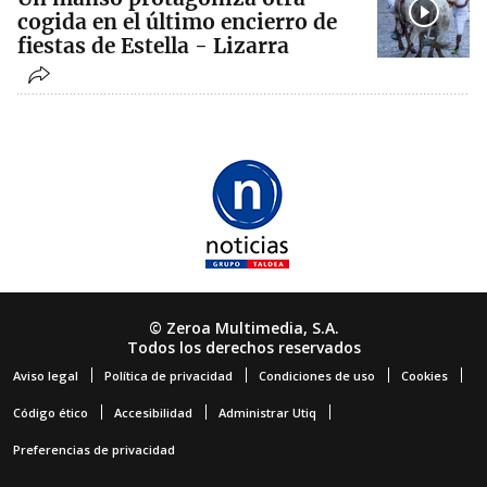
cogida en el último encierro de
fiestas de Estella - Lizarra
© Zeroa Multimedia, S.A.
Todos los derechos reservados
Aviso legal
Política de privacidad
Condiciones de uso
Cookies
Código ético
Accesibilidad
Administrar Utiq
Preferencias de privacidad