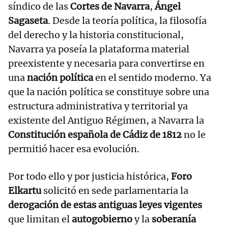
síndico de las
Cortes de Navarra
,
Ángel
Sagaseta
. Desde la teoría política, la filosofía
del derecho y la historia constitucional,
Navarra ya poseía la plataforma material
preexistente y necesaria para convertirse en
una
nación política
en el sentido moderno. Ya
que la nación política se constituye sobre una
estructura administrativa y territorial ya
existente del Antiguo Régimen, a Navarra la
Constitución española de Cádiz de 1812
no le
permitió hacer esa evolución.
Por todo ello y por justicia histórica,
Foro
Elkartu
solicitó en sede parlamentaria la
derogación de estas antiguas leyes vigentes
que limitan el
autogobierno
y la
soberanía