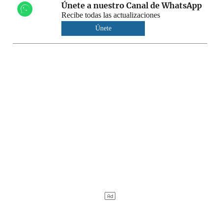
Únete a nuestro Canal de WhatsApp
Recibe todas las actualizaciones
Únete