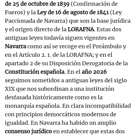
de 25 de octubre de 1839
(Confirmación de
Fueros) y la
Ley de 16 de agosto de 1841
(Ley
Paccionada de Navarra) que son la base jurídica
y el origen directo de la
LORAFNA
. Estas dos
antiguas leyes todavía siguen vigentes en
Navarra
como así se recoge en el Preámbulo y
en el Artículo 2. 1. de la LORAFNA; y en el
apartado 2 de su Disposición Derogatoria de la
Constitución española
. En el
año 2026
seguimos sometidos a antiguas leyes del siglo
XIX que nos subordinan a una institución
desfasada históricamente como es la
monarquía española. En clara incompatibilidad
con principios democráticos modernos de
igualdad. En Navarra ha habido un amplio
consenso jurídico
en establecer que estas dos