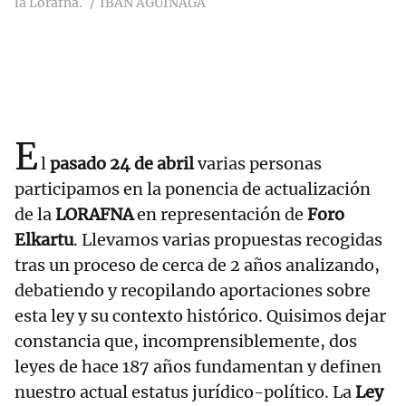
la Lorafna.
IBAN AGUINAGA
E
l
pasado 24 de abril
varias personas
participamos en la ponencia de actualización
de la
LORAFNA
en representación de
Foro
Elkartu
. Llevamos varias propuestas recogidas
tras un proceso de cerca de 2 años analizando,
debatiendo y recopilando aportaciones sobre
esta ley y su contexto histórico. Quisimos dejar
constancia que, incomprensiblemente, dos
leyes de hace 187 años fundamentan y definen
nuestro actual estatus jurídico-político. La
Ley