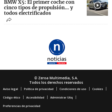
BMW X5: El primer coche con
cinco tipos de propulsión… y
todos electrificados
© Zeroa Multimedia, S.A.
Todos los derechos reservados
Aviso legal
Política de privacidad
Condiciones de uso
Cookies
Código ético
Accesibilidad
Administrar Utiq
Preferencias de privacidad