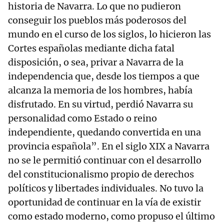
historia de Navarra. Lo que no pudieron
conseguir los pueblos más poderosos del
mundo en el curso de los siglos, lo hicieron las
Cortes españolas mediante dicha fatal
disposición, o sea, privar a Navarra de la
independencia que, desde los tiempos a que
alcanza la memoria de los hombres, había
disfrutado. En su virtud, perdió Navarra su
personalidad como Estado o reino
independiente, quedando convertida en una
provincia española”. En el siglo XIX a Navarra
no se le permitió continuar con el desarrollo
del constitucionalismo propio de derechos
políticos y libertades individuales. No tuvo la
oportunidad de continuar en la vía de existir
como estado moderno, como propuso el último