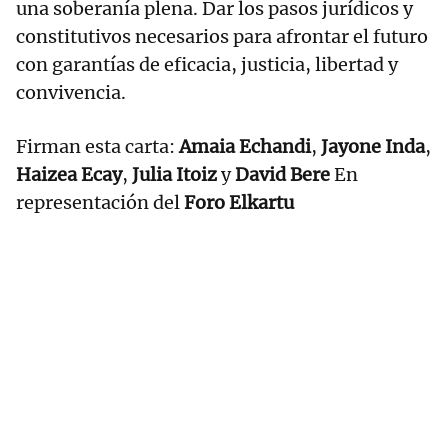
una soberanía plena. Dar los pasos jurídicos y
constitutivos necesarios para afrontar el futuro
con garantías de eficacia, justicia, libertad y
convivencia.
Firman esta carta:
Amaia Echandi
,
Jayone Inda
,
Haizea Ecay
,
Julia Itoiz
y
David Bere
En
representación del
Foro Elkartu