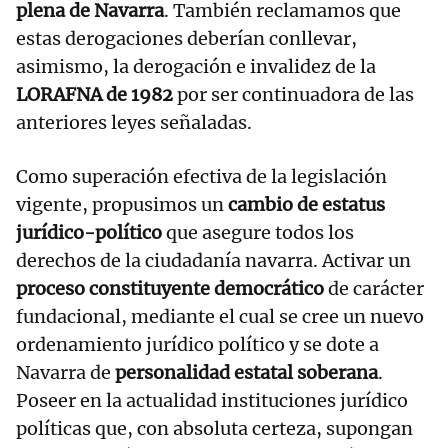
plena de Navarra
. También reclamamos que
estas derogaciones deberían conllevar,
asimismo, la derogación e invalidez de la
LORAFNA de 1982
por ser continuadora de las
anteriores leyes señaladas.
Como superación efectiva de la legislación
vigente, propusimos un
cambio de estatus
jurídico-político
que asegure todos los
derechos de la ciudadanía navarra. Activar un
proceso constituyente democrático
de carácter
fundacional, mediante el cual se cree un nuevo
ordenamiento jurídico político y se dote a
Navarra de
personalidad estatal soberana
.
Poseer en la actualidad instituciones jurídico
políticas que, con absoluta certeza, supongan