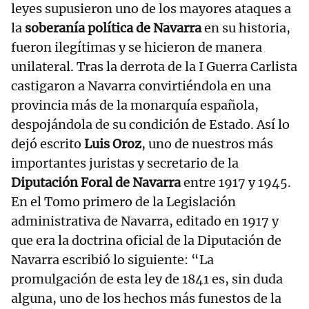
leyes supusieron uno de los mayores ataques a
la
soberanía política de Navarra
en su historia,
fueron ilegítimas y se hicieron de manera
unilateral. Tras la derrota de la I Guerra Carlista
castigaron a Navarra convirtiéndola en una
provincia más de la monarquía española,
despojándola de su condición de Estado. Así lo
dejó escrito
Luis Oroz
, uno de nuestros más
importantes juristas y secretario de la
Diputación Foral de Navarra
entre 1917 y 1945.
En el Tomo primero de la Legislación
administrativa de Navarra, editado en 1917 y
que era la doctrina oficial de la Diputación de
Navarra escribió lo siguiente: “La
promulgación de esta ley de 1841 es, sin duda
alguna, uno de los hechos más funestos de la