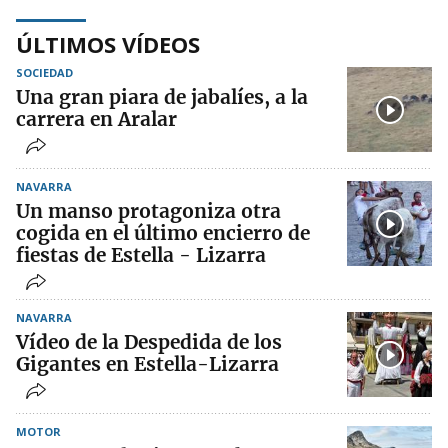
ÚLTIMOS VÍDEOS
SOCIEDAD
Una gran piara de jabalíes, a la
carrera en Aralar
NAVARRA
Un manso protagoniza otra
cogida en el último encierro de
fiestas de Estella - Lizarra
NAVARRA
Vídeo de la Despedida de los
Gigantes en Estella-Lizarra
MOTOR