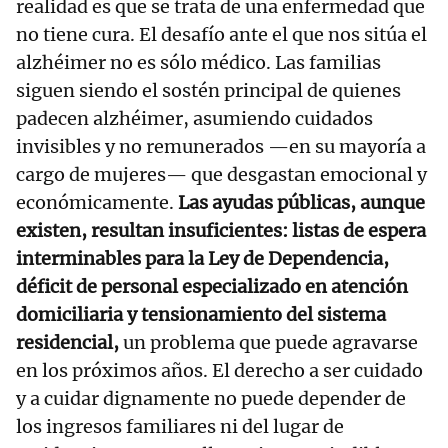
realidad es que se trata de una enfermedad que
no tiene cura. El desafío ante el que nos sitúa el
alzhéimer no es sólo médico. Las familias
siguen siendo el sostén principal de quienes
padecen alzhéimer, asumiendo cuidados
invisibles y no remunerados —en su mayoría a
cargo de mujeres— que desgastan emocional y
económicamente.
Las ayudas públicas, aunque
existen, resultan insuficientes: listas de espera
interminables para la Ley de Dependencia,
déficit de personal especializado en atención
domiciliaria y tensionamiento del sistema
residencial,
un problema que puede agravarse
en los próximos años. El derecho a ser cuidado
y a cuidar dignamente no puede depender de
los ingresos familiares ni del lugar de