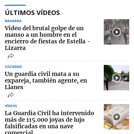
ÚLTIMOS VÍDEOS
NAVARRA
Vídeo del brutal golpe de un
manso a un hombre en el
encierro de fiestas de Estella -
Lizarra
SOCIEDAD
Un guardia civil mata a su
expareja, también agente, en
Llanes
VÍDEOS
La Guardia Civil ha intervenido
más de 115.000 joyas de lujo
falsificadas en una nave
comercial