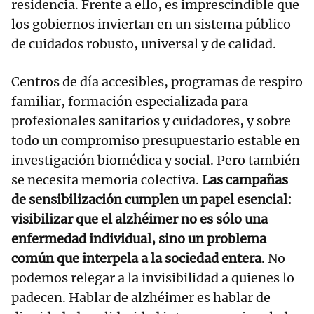
residencia. Frente a ello, es imprescindible que
los gobiernos inviertan en un sistema público
de cuidados robusto, universal y de calidad.
Centros de día accesibles, programas de respiro
familiar, formación especializada para
profesionales sanitarios y cuidadores, y sobre
todo un compromiso presupuestario estable en
investigación biomédica y social. Pero también
se necesita memoria colectiva.
Las campañas
de sensibilización cumplen un papel esencial:
visibilizar que el alzhéimer no es sólo una
enfermedad individual, sino un problema
común que interpela a la sociedad entera
. No
podemos relegar a la invisibilidad a quienes lo
padecen. Hablar de alzhéimer es hablar de