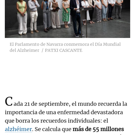
El Parlamento de Navarra conmemora el Día Mundial
del Alzheimer
PATXI CASCANTE
C
ada 21 de septiembre, el mundo recuerda la
importancia de una enfermedad devastadora
que borra los recuerdos individuales: el
alzhéimer
. Se calcula que
más de 55 millones