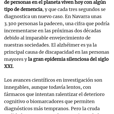
de personas en el planeta viven hoy con algún
tipo de demencia
, y que cada tres segundos se
diagnostica un nuevo caso. En Navarra unas
3.300 personas la padecen, una cifra que podría
incrementarse en las próximas dos décadas
debido al imparable envejecimiento de
nuestras sociedades. El alzhéimer es ya la
principal causa de discapacidad en las personas
mayores y
la gran epidemia silenciosa del siglo
XXI.
Los avances científicos en investigación son
innegables, aunque todavía lentos, con
fármacos que intentan ralentizar el deterioro
cognitivo o biomarcadores que permiten
diagnósticos más tempranos. Pero la cruda