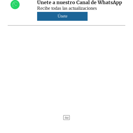
Únete a nuestro Canal de WhatsApp
Recibe todas las actualizaciones
Únete