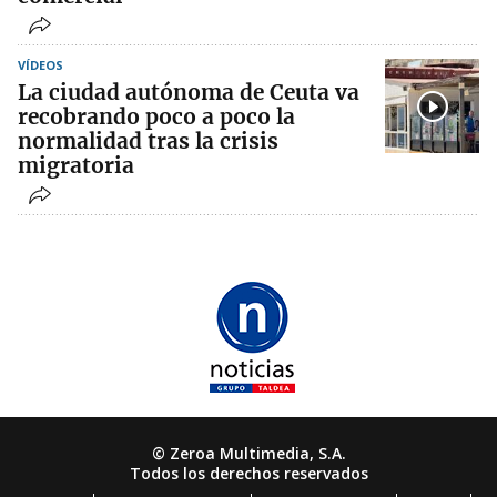
VÍDEOS
La ciudad autónoma de Ceuta va
recobrando poco a poco la
normalidad tras la crisis
migratoria
© Zeroa Multimedia, S.A.
Todos los derechos reservados