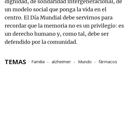
dignidad, de solidaridad intergeneracional, de
un modelo social que ponga la vida en el
centro. El Día Mundial debe servirnos para
recordar que la memoria no es un privilegio: es
un derecho humano y, como tal, debe ser
defendido por la comunidad.
TEMAS
Familia
alzheimer
Mundo
fármacos