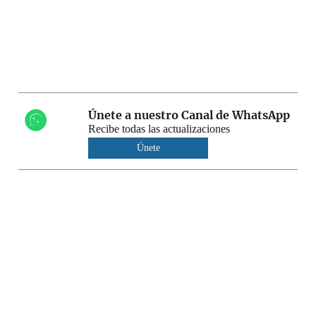
Únete a nuestro Canal de WhatsApp
Recibe todas las actualizaciones
Únete