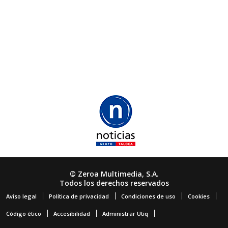
© Zeroa Multimedia, S.A.
Todos los derechos reservados
Aviso legal
Política de privacidad
Condiciones de uso
Cookies
Código ético
Accesibilidad
Administrar Utiq