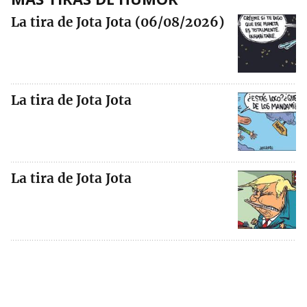
La tira de Jota Jota (06/08/2026)
La tira de Jota Jota
La tira de Jota Jota