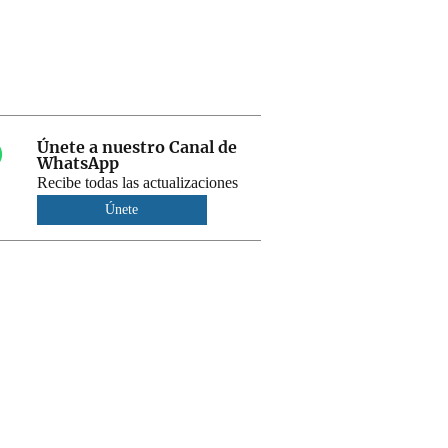
Únete a nuestro Canal de
WhatsApp
Recibe todas las actualizaciones
Únete