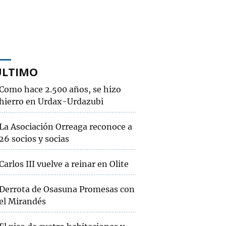
ÚLTIMO
Como hace 2.500 años, se hizo
hierro en Urdax-Urdazubi
La Asociación Orreaga reconoce a
26 socios y socias
Carlos III vuelve a reinar en Olite
Derrota de Osasuna Promesas con
el Mirandés