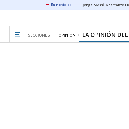
Jorge Messi
Acertante E
LA OPINIÓN DEL
SECCIONES
OPINIÓN