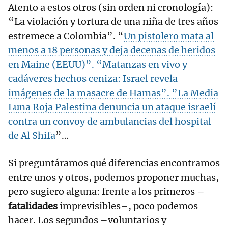
Atento a estos otros (sin orden ni cronología):
“La violación y tortura de una niña de tres años
estremece a Colombia”. “
Un pistolero mata al
menos a 18 personas y deja decenas de heridos
en Maine (EEUU)”. “
Matanzas en vivo y
cadáveres hechos ceniza: Israel revela
imágenes de la masacre de Hamas”. ”
La Media
Luna Roja Palestina denuncia un ataque israelí
contra un convoy de ambulancias del hospital
de Al Shifa
”…
Si preguntáramos qué diferencias encontramos
entre unos y otros, podemos proponer muchas,
pero sugiero alguna: frente a los primeros –
fatalidades
imprevisibles–, poco podemos
hacer. Los segundos –voluntarios y