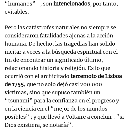
“humanos”–, son
intencionados
, por tanto,
evitables.
Pero las catástrofes naturales no siempre se
consideraron fatalidades ajenas a la acción
humana. De hecho, las tragedias han solido
incitar a veces a la búsqueda espiritual con el
fin de encontrar un significado último,
relacionando historia y religión. Es lo que
ocurrió con el archicitado
terremoto de Lisboa
de 1755
, que no solo dejó casi 200.000
víctimas, sino que supuso también un
“tsunami” para la confianza en el progreso y
en la ciencia en el “mejor de los mundos
posibles” ; y que llevó a Voltaire a concluir : “si
Dios existiera, se notaría”.