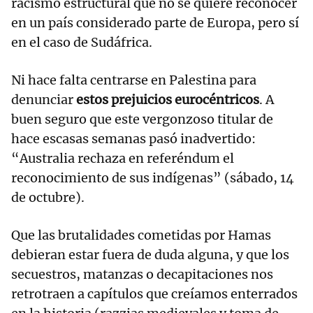
racismo estructural que no se quiere reconocer
en un país considerado parte de Europa, pero sí
en el caso de Sudáfrica.
Ni hace falta centrarse en Palestina para
denunciar
estos prejuicios eurocéntricos
. A
buen seguro que este vergonzoso titular de
hace escasas semanas pasó inadvertido:
“Australia rechaza en referéndum el
reconocimiento de sus indígenas” (sábado, 14
de octubre).
Que las brutalidades cometidas por Hamas
debieran estar fuera de duda alguna, y que los
secuestros, matanzas o decapitaciones nos
retrotraen a capítulos que creíamos enterrados