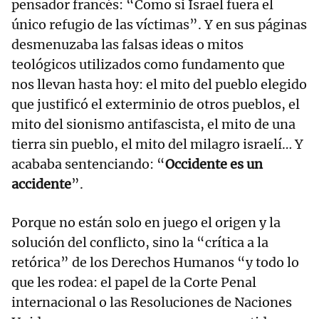
pensador francés: “Como si Israel fuera el
único refugio de las víctimas”. Y en sus páginas
desmenuzaba las falsas ideas o mitos
teológicos utilizados como fundamento que
nos llevan hasta hoy: el mito del pueblo elegido
que justificó el exterminio de otros pueblos, el
mito del sionismo antifascista, el mito de una
tierra sin pueblo, el mito del milagro israelí… Y
acababa sentenciando: “
Occidente es un
accidente
”.
Porque no están solo en juego el origen y la
solución del conflicto, sino la “crítica a la
retórica” de los Derechos Humanos “y todo lo
que les rodea: el papel de la Corte Penal
internacional o las Resoluciones de Naciones