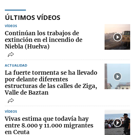
ÚLTIMOS VÍDEOS
VÍDEOS
Continúan los trabajos de
extinción en el incendio de
Niebla (Huelva)
ACTUALIDAD
La fuerte tormenta se ha llevado
por delante diferentes
estructuras de las calles de Ziga,
Valle de Baztan
VÍDEOS
Vivas estima que todavía hay
entre 8.000 y 11.000 migrantes
en Ceuta