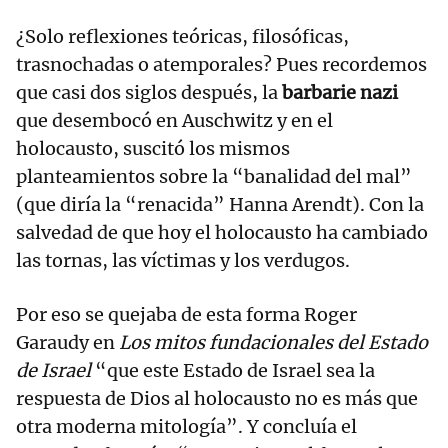
¿Solo reflexiones teóricas, filosóficas,
trasnochadas o atemporales? Pues recordemos
que casi dos siglos después, la
barbarie nazi
que desembocó en Auschwitz y en el
holocausto, suscitó los mismos
planteamientos sobre la “banalidad del mal”
(que diría la “renacida” Hanna Arendt). Con la
salvedad de que hoy el holocausto ha cambiado
las tornas, las víctimas y los verdugos.
Por eso se quejaba de esta forma Roger
Garaudy en
Los mitos fundacionales del Estado
de Israel
“que este Estado de Israel sea la
respuesta de Dios al holocausto no es más que
otra moderna mitología”. Y concluía el