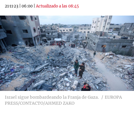
21·11·23
|
06:00
|
Actualizado a las 08:45
Israel sigue bombardeando la Franja de Gaza.
EUROPA
PRESS/CONTACTO/AHMED ZAKO