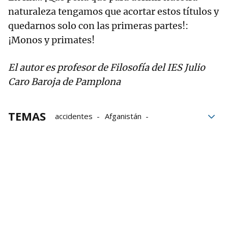
naturaleza tengamos que acortar estos títulos y
quedarnos solo con las primeras partes!:
¡Monos y primates!
El autor es profesor de Filosofía del IES Julio
Caro Baroja de Pamplona
TEMAS
accidentes
Afganistán
Catástrofes naturales
Guerras