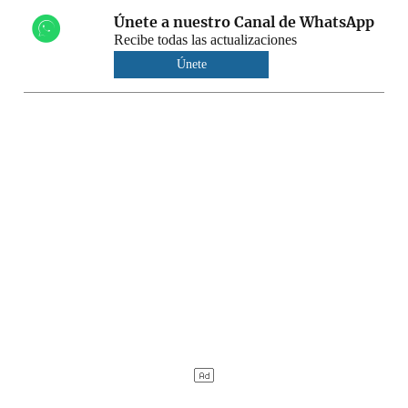
Únete a nuestro Canal de WhatsApp
Recibe todas las actualizaciones
Únete