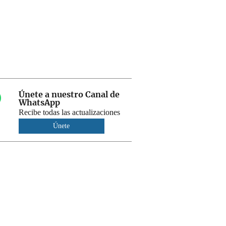
Únete a nuestro Canal de
WhatsApp
Recibe todas las actualizaciones
Únete