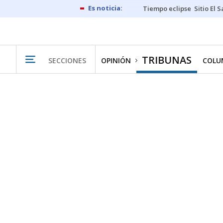
Tiempo eclipse
Sitio El 
TRIBUNAS
SECCIONES
OPINIÓN
COLU