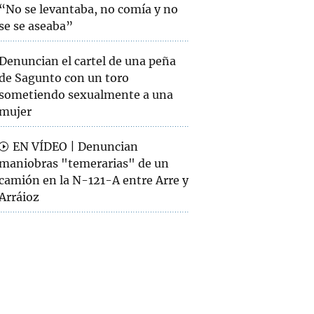
“No se levantaba, no comía y no
se se aseaba”
Denuncian el cartel de una peña
de Sagunto con un toro
sometiendo sexualmente a una
mujer
EN VÍDEO | Denuncian
maniobras "temerarias" de un
camión en la N-121-A entre Arre y
Arráioz