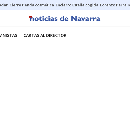
Sadar
Cierre tienda cosmética
Encierro Estella cogida
Lorenzo Parra
MNISTAS
CARTAS AL DIRECTOR