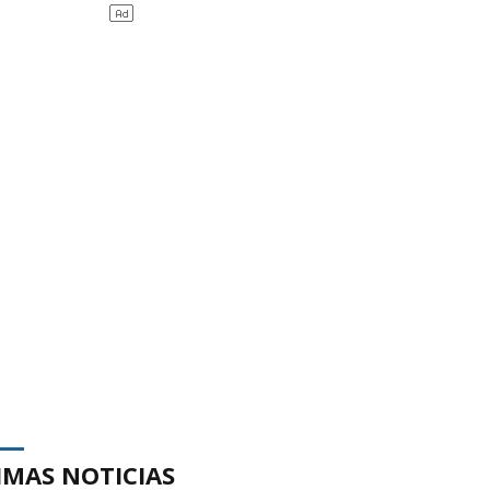
IMAS NOTICIAS