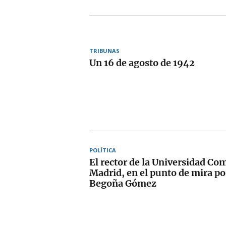
TRIBUNAS
Un 16 de agosto de 1942
POLÍTICA
El rector de la Universidad Co
Madrid, en el punto de mira por
Begoña Gómez