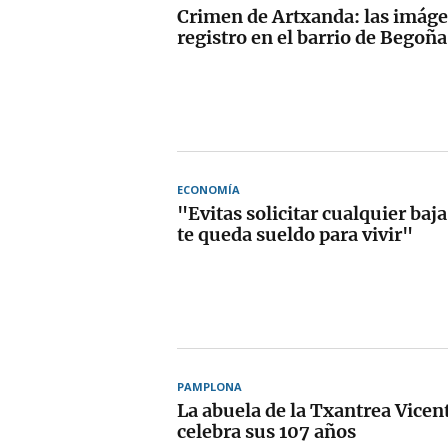
Crimen de Artxanda: las imáge
registro en el barrio de Begoña
ECONOMÍA
"Evitas solicitar cualquier ba
te queda sueldo para vivir"
PAMPLONA
La abuela de la Txantrea Vicent
celebra sus 107 años