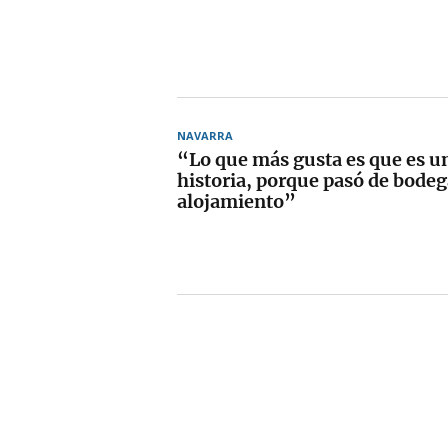
NAVARRA
“Lo que más gusta es que es u
historia, porque pasó de bodeg
alojamiento”