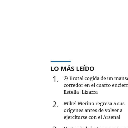
LO MÁS LEÍDO
1
Brutal cogida de un mans
corredor en el cuarto encier
Estella-Lizarra
2
Mikel Merino regresa a sus
orígenes antes de volver a
ejercitarse con el Arsenal