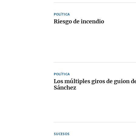
POLÍTICA
Riesgo de incendio
POLÍTICA
Los múltiples giros de guion d
Sánchez
SUCESOS