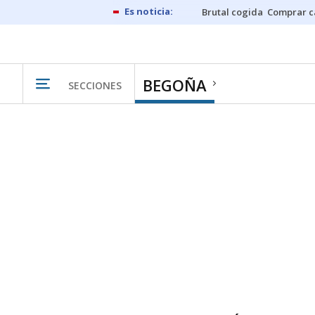
Brutal cogida
Comprar c
BEGOÑA
SECCIONES