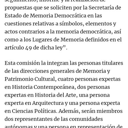
propuestas que se soliciten por la Secretaría de
Estado de Memoria Democrática en las
cuestiones relativas a símbolos, elementos y
actos contrarios a la memoria democrática, así
como a los Lugares de Memoria definidos en el
artículo 49 de dicha ley”.
Esta comisión la integran las personas titulares
de las direcciones generales de Memoria y
Patrimonio Cultural, cuatro personas expertas
en Historia Contemporánea, dos personas
expertas en Historia del Arte, una persona
experta en Arquitectura y una persona experta
en Ciencias Políticas. Además, serán miembros
dos representantes de las comunidades
autónomas y una persona en representación de