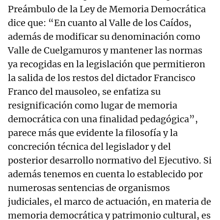
Preámbulo de la Ley de Memoria Democrática
dice que: “En cuanto al Valle de los Caídos,
además de modificar su denominación como
Valle de Cuelgamuros y mantener las normas
ya recogidas en la legislación que permitieron
la salida de los restos del dictador Francisco
Franco del mausoleo, se enfatiza su
resignificación como lugar de memoria
democrática con una finalidad pedagógica”,
parece más que evidente la filosofía y la
concreción técnica del legislador y del
posterior desarrollo normativo del Ejecutivo. Si
además tenemos en cuenta lo establecido por
numerosas sentencias de organismos
judiciales, el marco de actuación, en materia de
memoria democrática y patrimonio cultural, es