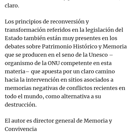
claro.
Los principios de reconversión y
transformación referidos en la legislación del
Estado también están muy presentes en los
debates sobre Patrimonio Histórico y Memoria
que se producen en el seno de la Unesco –
organismo de la ONU competente en esta
materia– que apuesta por un claro camino
hacia la intervención en sitios asociados a
memorias negativas de conflictos recientes en
todo el mundo, como alternativa a su
destrucción.
El autor es director general de Memoria y
Convivencia