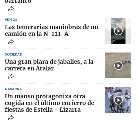
barranco
VÍDEOS
Las temerarias maniobras de un
camión en la N-121-A
SOCIEDAD
Una gran piara de jabalíes, a la
carrera en Aralar
NAVARRA
Un manso protagoniza otra
cogida en el último encierro de
fiestas de Estella - Lizarra