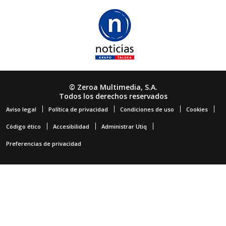
© Zeroa Multimedia, S.A.
Todos los derechos reservados
Aviso legal
Política de privacidad
Condiciones de uso
Cookies
Código ético
Accesibilidad
Administrar Utiq
Preferencias de privacidad