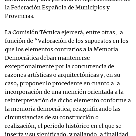
la Federación Española de Municipios y
Provincias.
La Comisión Técnica ejercerá, entre otras, la
función de “Valoración de los supuestos en los
que los elementos contrarios a la Memoria
Democrática deban mantenerse
excepcionalmente por la concurrencia de
razones artísticas o arquitectónicas y, en su
caso, proponer lo procedente en cuanto a la
incorporación de una mención orientada a la
reinterpretación de dicho elemento conforme a
la memoria democrática, resignificando las
circunstancias de su construcción o
realización, el periodo histórico en el que se
inserta y su significado, y paliando la finalidad