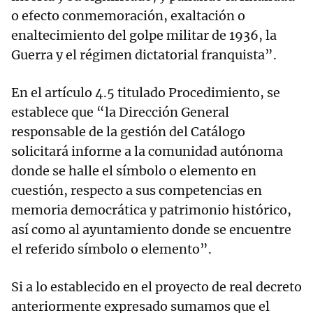
o efecto conmemoración, exaltación o
enaltecimiento del golpe militar de 1936, la
Guerra y el régimen dictatorial franquista”.
En el artículo 4.5 titulado Procedimiento, se
establece que “la Dirección General
responsable de la gestión del Catálogo
solicitará informe a la comunidad autónoma
donde se halle el símbolo o elemento en
cuestión, respecto a sus competencias en
memoria democrática y patrimonio histórico,
así como al ayuntamiento donde se encuentre
el referido símbolo o elemento”.
Si a lo establecido en el proyecto de real decreto
anteriormente expresado sumamos que el