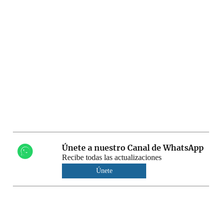
Únete a nuestro Canal de WhatsApp
Recibe todas las actualizaciones
Únete