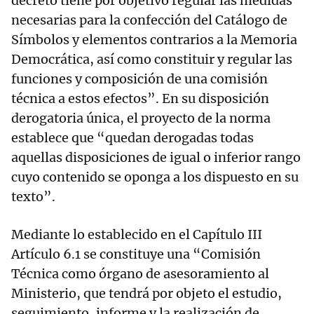
decreto tiene por objetivo regular las medidas
necesarias para la confección del Catálogo de
Símbolos y elementos contrarios a la Memoria
Democrática, así como constituir y regular las
funciones y composición de una comisión
técnica a estos efectos”. En su disposición
derogatoria única, el proyecto de la norma
establece que “quedan derogadas todas
aquellas disposiciones de igual o inferior rango
cuyo contenido se oponga a los dispuesto en su
texto”.
Mediante lo establecido en el Capítulo III
Artículo 6.1 se constituye una “Comisión
Técnica como órgano de asesoramiento al
Ministerio, que tendrá por objeto el estudio,
seguimiento, informe y la realización de