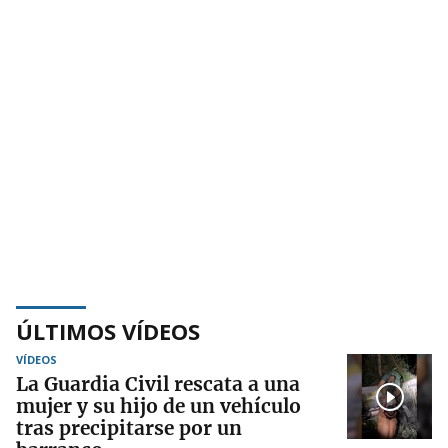
ÚLTIMOS VÍDEOS
VÍDEOS
La Guardia Civil rescata a una
mujer y su hijo de un vehículo
tras precipitarse por un