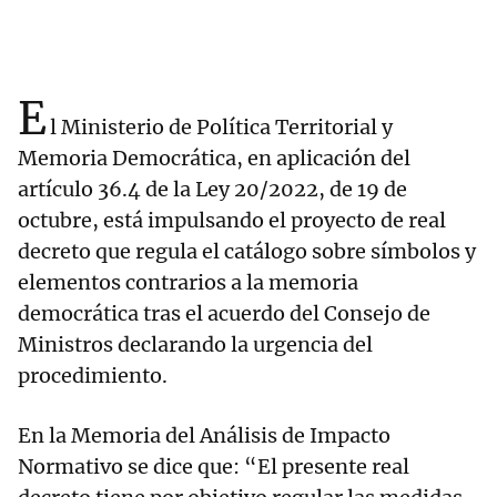
E
l Ministerio de Política Territorial y
Memoria Democrática, en aplicación del
artículo 36.4 de la Ley 20/2022, de 19 de
octubre, está impulsando el proyecto de real
decreto que regula el catálogo sobre símbolos y
elementos contrarios a la memoria
democrática tras el acuerdo del Consejo de
Ministros declarando la urgencia del
procedimiento.
En la Memoria del Análisis de Impacto
Normativo se dice que: “El presente real