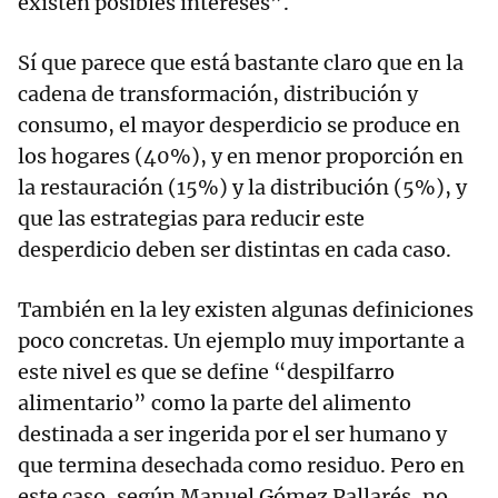
existen posibles intereses”.
Sí que parece que está bastante claro que en la
cadena de transformación, distribución y
consumo, el mayor desperdicio se produce en
los hogares (40%), y en menor proporción en
la restauración (15%) y la distribución (5%), y
que las estrategias para reducir este
desperdicio deben ser distintas en cada caso.
También en la ley existen algunas definiciones
poco concretas. Un ejemplo muy importante a
este nivel es que se define “despilfarro
alimentario” como la parte del alimento
destinada a ser ingerida por el ser humano y
que termina desechada como residuo. Pero en
este caso, según Manuel Gómez Pallarés, no