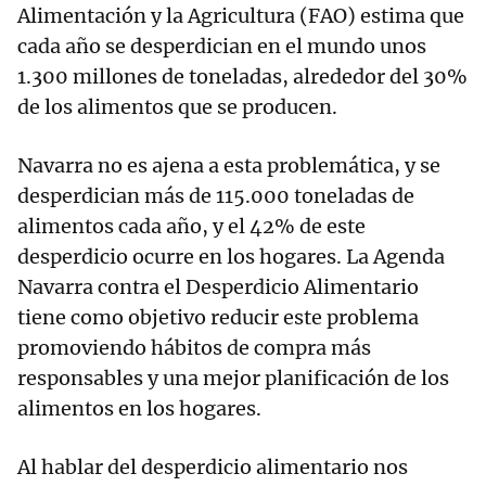
Alimentación y la Agricultura (FAO) estima que
cada año se desperdician en el mundo unos
1.300 millones de toneladas, alrededor del 30%
de los alimentos que se producen.
Navarra no es ajena a esta problemática, y se
desperdician más de 115.000 toneladas de
alimentos cada año, y el 42% de este
desperdicio ocurre en los hogares. La Agenda
Navarra contra el Desperdicio Alimentario
tiene como objetivo reducir este problema
promoviendo hábitos de compra más
responsables y una mejor planificación de los
alimentos en los hogares.
Al hablar del desperdicio alimentario nos