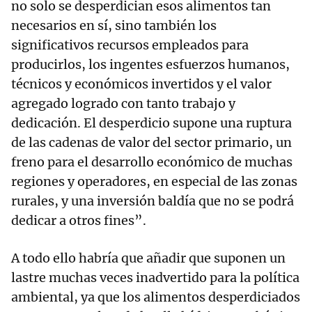
no solo se desperdician esos alimentos tan
necesarios en sí, sino también los
significativos recursos empleados para
producirlos, los ingentes esfuerzos humanos,
técnicos y económicos invertidos y el valor
agregado logrado con tanto trabajo y
dedicación. El desperdicio supone una ruptura
de las cadenas de valor del sector primario, un
freno para el desarrollo económico de muchas
regiones y operadores, en especial de las zonas
rurales, y una inversión baldía que no se podrá
dedicar a otros fines”.
A todo ello habría que añadir que suponen un
lastre muchas veces inadvertido para la política
ambiental, ya que los alimentos desperdiciados