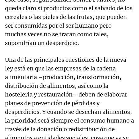
queda claro si productos como el salvado de los
cereales o las pieles de las frutas, que pueden
ser consumidas por el ser humano pero
muchas veces no se tratan como tales,
supondrían un desperdicio.
Una de las principales cuestiones de la nueva
ley está en que las empresas de la cadena
alimentaria –producción, transformación,
distribución de alimentos, así como la
hostelería y restauración– deben de elaborar
planes de prevención de pérdidas y
desperdicios. Y cuando se desechan alimentos,
la prioridad será siempre el consumo humano a
través de la donación o redistribución de
alimentos a entidades sociales, cosa que ya se