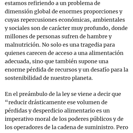
estamos refiriendo a un problema de
dimensión global de enormes proporciones y
cuyas repercusiones económicas, ambientales
y sociales son de carácter muy profundo, donde
millones de personas sufren de hambre y
malnutrición. No solo es una tragedia para
quienes carecen de acceso a una alimentación
adecuada, sino que también supone una
enorme pérdida de recursos y un desafío para la
sostenibilidad de nuestro planeta.
En el preámbulo de la ley se viene a decir que
“reducir drásticamente ese volumen de
pérdidas y desperdicio alimentario es un
imperativo moral de los poderes públicos y de
los operadores de la cadena de suministro. Pero