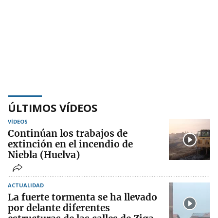
ÚLTIMOS VÍDEOS
VÍDEOS
Continúan los trabajos de
extinción en el incendio de
Niebla (Huelva)
ACTUALIDAD
La fuerte tormenta se ha llevado
por delante diferentes