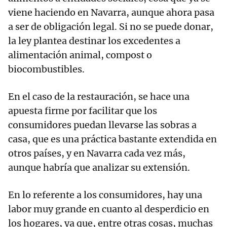
viene haciendo en Navarra, aunque ahora pasa
a ser de obligación legal. Si no se puede donar,
la ley plantea destinar los excedentes a
alimentación animal, compost o
biocombustibles.
En el caso de la restauración, se hace una
apuesta firme por facilitar que los
consumidores puedan llevarse las sobras a
casa, que es una práctica bastante extendida en
otros países, y en Navarra cada vez más,
aunque habría que analizar su extensión.
En lo referente a los consumidores, hay una
labor muy grande en cuanto al desperdicio en
los hogares, ya que, entre otras cosas, muchas