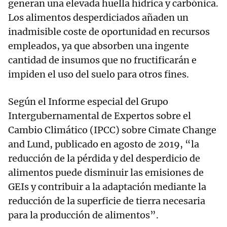
generan una elevada huella hídrica y carbónica.
Los alimentos desperdiciados añaden un
inadmisible coste de oportunidad en recursos
empleados, ya que absorben una ingente
cantidad de insumos que no fructificarán e
impiden el uso del suelo para otros fines.
Según el Informe especial del Grupo
Intergubernamental de Expertos sobre el
Cambio Climático (IPCC) sobre Cimate Change
and Lund, publicado en agosto de 2019, “la
reducción de la pérdida y del desperdicio de
alimentos puede disminuir las emisiones de
GEIs y contribuir a la adaptación mediante la
reducción de la superficie de tierra necesaria
para la producción de alimentos”.