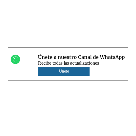
Únete a nuestro Canal de WhatsApp
Recibe todas las actualizaciones
Únete