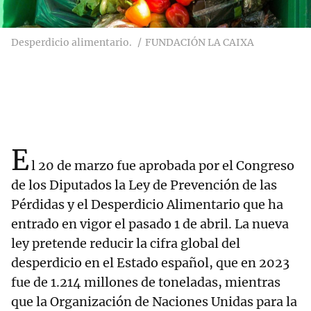
Desperdicio alimentario.
FUNDACIÓN LA CAIXA
E
l 20 de marzo fue aprobada por el Congreso
de los Diputados la Ley de Prevención de las
Pérdidas y el Desperdicio Alimentario que ha
entrado en vigor el pasado 1 de abril. La nueva
ley pretende reducir la cifra global del
desperdicio en el Estado español, que en 2023
fue de 1.214 millones de toneladas, mientras
que la Organización de Naciones Unidas para la