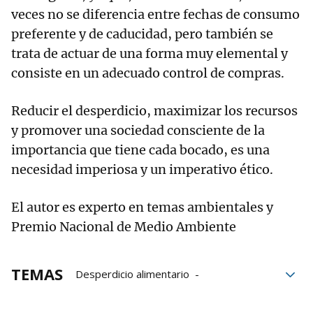
veces no se diferencia entre fechas de consumo
preferente y de caducidad, pero también se
trata de actuar de una forma muy elemental y
consiste en un adecuado control de compras.
Reducir el desperdicio, maximizar los recursos
y promover una sociedad consciente de la
importancia que tiene cada bocado, es una
necesidad imperiosa y un imperativo ético.
El autor es experto en temas ambientales y
Premio Nacional de Medio Ambiente
TEMAS
Desperdicio alimentario
Alimentación
Pérdidas
agricultura