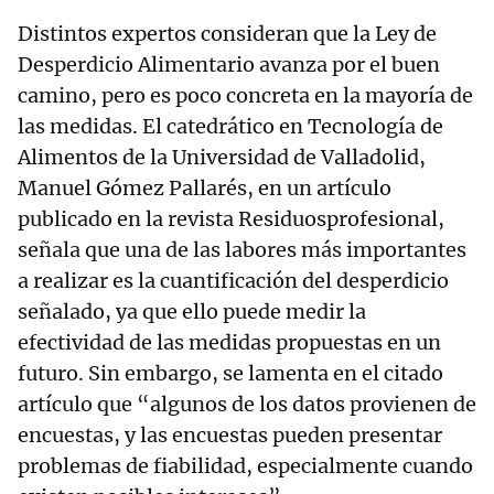
Distintos expertos consideran que la Ley de
Desperdicio Alimentario avanza por el buen
camino, pero es poco concreta en la mayoría de
las medidas. El catedrático en Tecnología de
Alimentos de la Universidad de Valladolid,
Manuel Gómez Pallarés, en un artículo
publicado en la revista Residuosprofesional,
señala que una de las labores más importantes
a realizar es la cuantificación del desperdicio
señalado, ya que ello puede medir la
efectividad de las medidas propuestas en un
futuro. Sin embargo, se lamenta en el citado
artículo que “algunos de los datos provienen de
encuestas, y las encuestas pueden presentar
problemas de fiabilidad, especialmente cuando