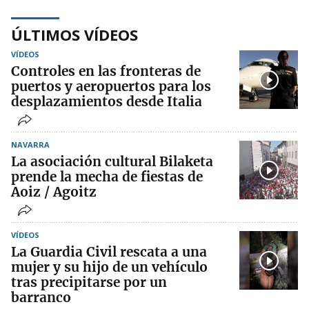
ÚLTIMOS VÍDEOS
VÍDEOS
Controles en las fronteras de
puertos y aeropuertos para los
desplazamientos desde Italia
NAVARRA
La asociación cultural Bilaketa
prende la mecha de fiestas de
Aoiz / Agoitz
VÍDEOS
La Guardia Civil rescata a una
mujer y su hijo de un vehículo
tras precipitarse por un
barranco