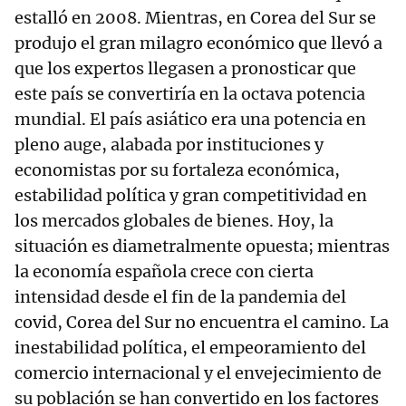
estalló en 2008. Mientras, en Corea del Sur se
produjo el gran milagro económico que llevó a
que los expertos llegasen a pronosticar que
este país se convertiría en la octava potencia
mundial. El país asiático era una potencia en
pleno auge, alabada por instituciones y
economistas por su fortaleza económica,
estabilidad política y gran competitividad en
los mercados globales de bienes. Hoy, la
situación es diametralmente opuesta; mientras
la economía española crece con cierta
intensidad desde el fin de la pandemia del
covid, Corea del Sur no encuentra el camino. La
inestabilidad política, el empeoramiento del
comercio internacional y el envejecimiento de
su población se han convertido en los factores