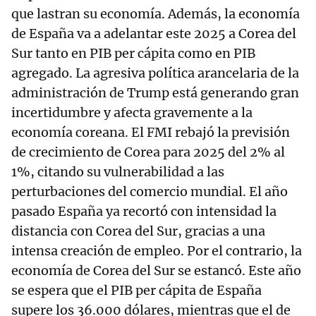
que lastran su economía. Además, la economía
de España va a adelantar este 2025 a Corea del
Sur tanto en PIB per cápita como en PIB
agregado. La agresiva política arancelaria de la
administración de Trump está generando gran
incertidumbre y afecta gravemente a la
economía coreana. El FMI rebajó la previsión
de crecimiento de Corea para 2025 del 2% al
1%, citando su vulnerabilidad a las
perturbaciones del comercio mundial. El año
pasado España ya recortó con intensidad la
distancia con Corea del Sur, gracias a una
intensa creación de empleo. Por el contrario, la
economía de Corea del Sur se estancó. Este año
se espera que el PIB per cápita de España
supere los 36.000 dólares, mientras que el de