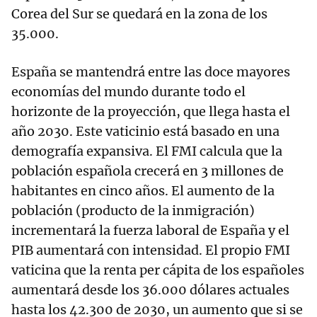
Corea del Sur se quedará en la zona de los
35.000.
España se mantendrá entre las doce mayores
economías del mundo durante todo el
horizonte de la proyección, que llega hasta el
año 2030. Este vaticinio está basado en una
demografía expansiva. El FMI calcula que la
población española crecerá en 3 millones de
habitantes en cinco años. El aumento de la
población (producto de la inmigración)
incrementará la fuerza laboral de España y el
PIB aumentará con intensidad. El propio FMI
vaticina que la renta per cápita de los españoles
aumentará desde los 36.000 dólares actuales
hasta los 42.300 de 2030, un aumento que si se