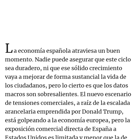
L
a economía española atraviesa un buen
momento. Nadie puede asegurar que este ciclo
sea duradero, ni que ese sólido crecimiento
vaya a mejorar de forma sustancial la vida de
los ciudadanos, pero lo cierto es que los datos
macros son sobresalientes. El nuevo escenario
de tensiones comerciales, a raíz de la escalada
arancelaria emprendida por Donald Trump,
está golpeando a la economía europea, pero la
exposición comercial directa de España a
Estados Unidos es limitada y menor que la de