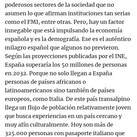
poderosos sectores de la sociedad que no
asumen lo que afirman instituciones tan serias
como el FMI, entre otras. Pero, hay un factor
innegable que está impulsando la economía
española y es la demografía. Ese es el auténtico
milagro español que algunos no previeron.
Según las proyecciones publicadas por el INE,
España superaría los 50 millones de personas
en 2032. Porque no solo llegan a España
personas de países africanos o
latinoamericanos sino también de países
europeos, como Italia. De este país transalpino
llega un flujo de población relativamente joven
que busca experiencias en un país cercano y
muy afín culturalmente. Hoy son más de
325.000 personas con pasaporte italiano que