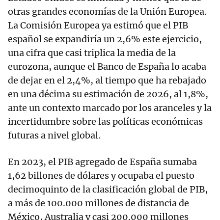
otras grandes economías de la Unión Europea.
La Comisión Europea ya estimó que el PIB
español se expandiría un 2,6% este ejercicio,
una cifra que casi triplica la media de la
eurozona, aunque el Banco de España lo acaba
de dejar en el 2,4%, al tiempo que ha rebajado
en una décima su estimación de 2026, al 1,8%,
ante un contexto marcado por los aranceles y la
incertidumbre sobre las políticas económicas
futuras a nivel global.
En 2023, el PIB agregado de España sumaba
1,62 billones de dólares y ocupaba el puesto
decimoquinto de la clasificación global de PIB,
a más de 100.000 millones de distancia de
México, Australia y casi 200.000 millones