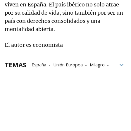
viven en España. El país ibérico no solo atrae
por su calidad de vida, sino también por ser un
país con derechos consolidados y una
mentalidad abierta.
El autor es economista
TEMAS
España
Unión Europea
Milagro
Crecimiento