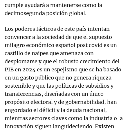
cumple ayudará a mantenerse como la
decimosegunda posición global.
Los poderes fácticos de este país intentan
convencer a la sociedad de que el supuesto
milagro económico español post covid es un
castillo de naipes que amenaza con
desplomarse y que el robusto crecimiento del
PIB en 2024 es un espejismo que se ha basado
en un gasto público que no genera riqueza
sostenible y que las políticas de subsidios y
transferencias, diseñadas con un único
propósito electoral y de gobernabilidad, han
engordado el déficit y la deuda nacional,
mientras sectores claves como la industria o la
innovación siguen languideciendo. Existen