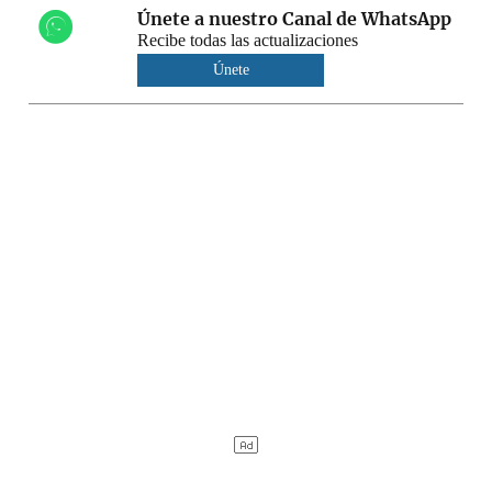
Únete a nuestro Canal de WhatsApp
Recibe todas las actualizaciones
Únete