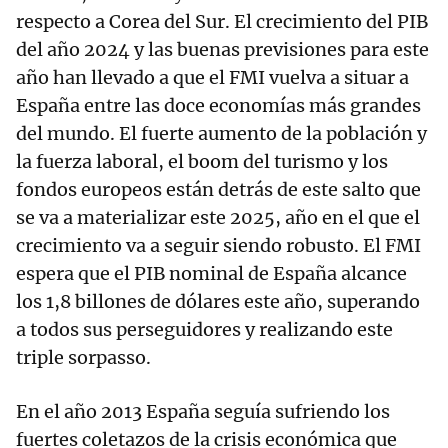
respecto a Corea del Sur. El crecimiento del PIB
del año 2024 y las buenas previsiones para este
año han llevado a que el FMI vuelva a situar a
España entre las doce economías más grandes
del mundo. El fuerte aumento de la población y
la fuerza laboral, el boom del turismo y los
fondos europeos están detrás de este salto que
se va a materializar este 2025, año en el que el
crecimiento va a seguir siendo robusto. El FMI
espera que el PIB nominal de España alcance
los 1,8 billones de dólares este año, superando
a todos sus perseguidores y realizando este
triple sorpasso.
En el año 2013 España seguía sufriendo los
fuertes coletazos de la crisis económica que