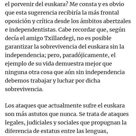
el porvenir del euskara? Me consta y es obvio
que esta sugerencia recibiría la más frontal
oposición y crítica desde los ámbitos abertzales
e independentistas. Cabe recordar que, según
decía el amigo Txillardegi, no es posible
garantizar la sobrevivencia del euskara sin la
independencia; pero, paradójicamente, el
ejemplo de su vida demuestra mejor que
ninguna otra cosa que aún sin independencia
debemos trabajar y luchar por dicha
sobrevivencia.
Los ataques que actualmente sufre el euskara
son más astutos que nunca. Se trata de ataques
legales, judiciales y sociales que propugnan la
diferencia de estatus entre las lenguas,