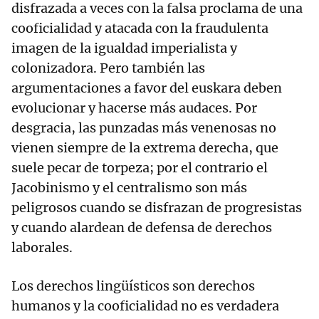
disfrazada a veces con la falsa proclama de una
cooficialidad y atacada con la fraudulenta
imagen de la igualdad imperialista y
colonizadora. Pero también las
argumentaciones a favor del euskara deben
evolucionar y hacerse más audaces. Por
desgracia, las punzadas más venenosas no
vienen siempre de la extrema derecha, que
suele pecar de torpeza; por el contrario el
Jacobinismo y el centralismo son más
peligrosos cuando se disfrazan de progresistas
y cuando alardean de defensa de derechos
laborales.
Los derechos lingüísticos son derechos
humanos y la cooficialidad no es verdadera