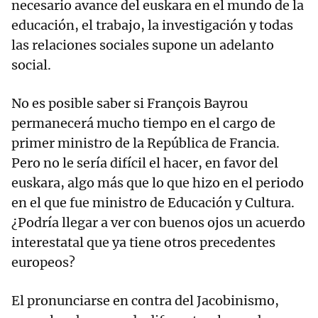
necesario avance del euskara en el mundo de la
educación, el trabajo, la investigación y todas
las relaciones sociales supone un adelanto
social.
No es posible saber si François Bayrou
permanecerá mucho tiempo en el cargo de
primer ministro de la República de Francia.
Pero no le sería difícil el hacer, en favor del
euskara, algo más que lo que hizo en el periodo
en el que fue ministro de Educación y Cultura.
¿Podría llegar a ver con buenos ojos un acuerdo
interestatal que ya tiene otros precedentes
europeos?
El pronunciarse en contra del Jacobinismo,