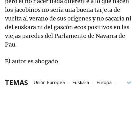
pero el no hacer nada diferente a lo que hacen
los jacobinos no sería una buena tarjeta de
vuelta al verano de sus orígenes y no sacaría ni
del euskara ni del gascón ecos positivos en las
viejas paredes del Parlamento de Navarra de
Pau.
El autor es abogado
TEMAS
Unión Europea
Euskara
Europa
Consejo Escolar de Navarra