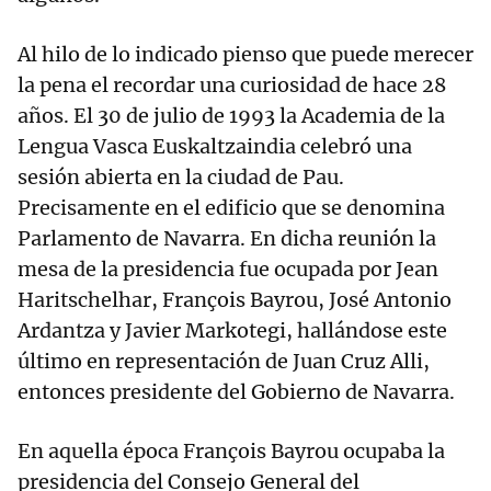
Al hilo de lo indicado pienso que puede merecer
la pena el recordar una curiosidad de hace 28
años. El 30 de julio de 1993 la Academia de la
Lengua Vasca Euskaltzaindia celebró una
sesión abierta en la ciudad de Pau.
Precisamente en el edificio que se denomina
Parlamento de Navarra. En dicha reunión la
mesa de la presidencia fue ocupada por Jean
Haritschelhar, François Bayrou, José Antonio
Ardantza y Javier Markotegi, hallándose este
último en representación de Juan Cruz Alli,
entonces presidente del Gobierno de Navarra.
En aquella época François Bayrou ocupaba la
presidencia del Consejo General del