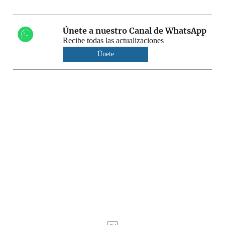
Únete a nuestro Canal de WhatsApp
Recibe todas las actualizaciones
Únete