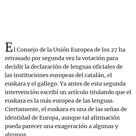
E
l Consejo de la Unión Europea de los 27 ha
retrasado por segunda vez la votación para
decidir la declaración de lenguas oficiales de
las instituciones europeas del catalán, el
euskara y el gallego. Ya antes de esta segunda
intervención escribí un artículo titulando que el
euskara es la más europea de las lenguas.
Ciertamente, el euskara es una de las señas de
identidad de Europa, aunque tal afirmación
pueda parecer una exageración a algunas y
algunos.