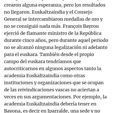
crearon alguna esperanza, pero los resultados
no llegaron. Euskaltzaindia y el Consejo
General se intercambiaron medallas de oro y
no se consiguió nada más. François Bayrou
ejerció de flamante ministro de la República
durante cinco años, pero durante aquel periodo
no se alcanzó ninguna legalización ni adelanto
para el euskara. También desde el propio
campo del euskara tendríamos que
autocriticarnos en algunos aspectos tanto la
academia Euskaltzaindia como otras
instituciones y organizaciones que se ocupan
de las reivindicaciones vascas no aciertan a
veces en sus argumentaciones. Por ejemplo, la
academia Euskaltzaindia debería tener en
Bayona, es decir en Iparralde, una sede y no