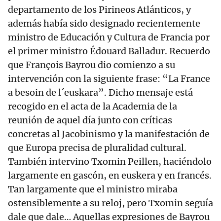
departamento de los Pirineos Atlánticos, y
además había sido designado recientemente
ministro de Educación y Cultura de Francia por
el primer ministro Édouard Balladur. Recuerdo
que François Bayrou dio comienzo a su
intervención con la siguiente frase: “La France
a besoin de l´euskara”. Dicho mensaje está
recogido en el acta de la Academia de la
reunión de aquel día junto con críticas
concretas al Jacobinismo y la manifestación de
que Europa precisa de pluralidad cultural.
También intervino Txomin Peillen, haciéndolo
largamente en gascón, en euskera y en francés.
Tan largamente que el ministro miraba
ostensiblemente a su reloj, pero Txomin seguía
dale que dale… Aquellas expresiones de Bayrou