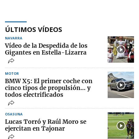
ÚLTIMOS VÍDEOS
NAVARRA
Vídeo de la Despedida de los
Gigantes en Estella-Lizarra
MOTOR
BMW X5: El primer coche con
cinco tipos de propulsión… y
todos electrificados
OSASUNA
Lucas Torró y Raúl Moro se
ejercitan en Tajonar