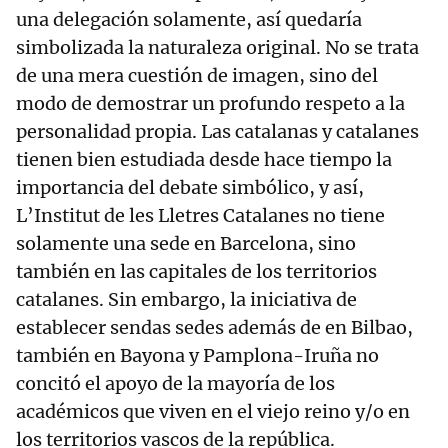
una delegación solamente, así quedaría
simbolizada la naturaleza original. No se trata
de una mera cuestión de imagen, sino del
modo de demostrar un profundo respeto a la
personalidad propia. Las catalanas y catalanes
tienen bien estudiada desde hace tiempo la
importancia del debate simbólico, y así,
L’Institut de les Lletres Catalanes no tiene
solamente una sede en Barcelona, sino
también en las capitales de los territorios
catalanes. Sin embargo, la iniciativa de
establecer sendas sedes además de en Bilbao,
también en Bayona y Pamplona-Iruña no
concitó el apoyo de la mayoría de los
académicos que viven en el viejo reino y/o en
los territorios vascos de la república.