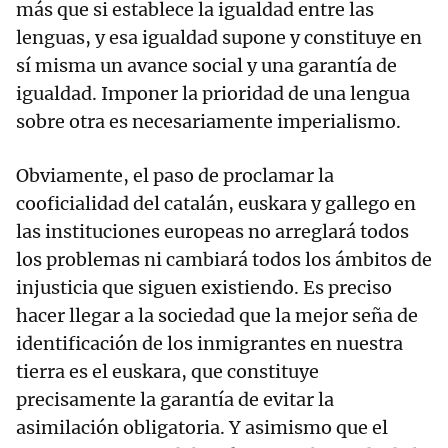
más que si establece la igualdad entre las
lenguas, y esa igualdad supone y constituye en
sí misma un avance social y una garantía de
igualdad. Imponer la prioridad de una lengua
sobre otra es necesariamente imperialismo.
Obviamente, el paso de proclamar la
cooficialidad del catalán, euskara y gallego en
las instituciones europeas no arreglará todos
los problemas ni cambiará todos los ámbitos de
injusticia que siguen existiendo. Es preciso
hacer llegar a la sociedad que la mejor seña de
identificación de los inmigrantes en nuestra
tierra es el euskara, que constituye
precisamente la garantía de evitar la
asimilación obligatoria. Y asimismo que el