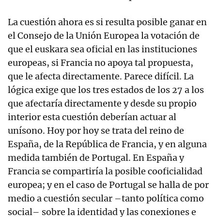
La cuestión ahora es si resulta posible ganar en
el Consejo de la Unión Europea la votación de
que el euskara sea oficial en las instituciones
europeas, si Francia no apoya tal propuesta,
que le afecta directamente. Parece difícil. La
lógica exige que los tres estados de los 27 a los
que afectaría directamente y desde su propio
interior esta cuestión deberían actuar al
unísono. Hoy por hoy se trata del reino de
España, de la República de Francia, y en alguna
medida también de Portugal. En España y
Francia se compartiría la posible cooficialidad
europea; y en el caso de Portugal se halla de por
medio a cuestión secular –tanto política como
social– sobre la identidad y las conexiones e