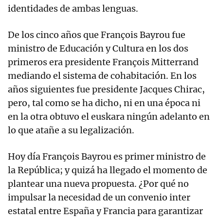
identidades de ambas lenguas.
De los cinco años que François Bayrou fue
ministro de Educación y Cultura en los dos
primeros era presidente François Mitterrand
mediando el sistema de cohabitación. En los
años siguientes fue presidente Jacques Chirac,
pero, tal como se ha dicho, ni en una época ni
en la otra obtuvo el euskara ningún adelanto en
lo que atañe a su legalización.
Hoy día François Bayrou es primer ministro de
la República; y quizá ha llegado el momento de
plantear una nueva propuesta. ¿Por qué no
impulsar la necesidad de un convenio inter
estatal entre España y Francia para garantizar