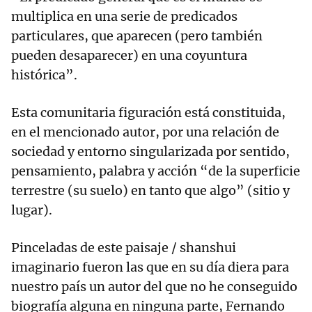
multiplica en una serie de predicados
particulares, que aparecen (pero también
pueden desaparecer) en una coyuntura
histórica”.
Esta comunitaria figuración está constituida,
en el mencionado autor, por una relación de
sociedad y entorno singularizada por sentido,
pensamiento, palabra y acción “de la superficie
terrestre (su suelo) en tanto que algo” (sitio y
lugar).
Pinceladas de este paisaje / shanshui
imaginario fueron las que en su día diera para
nuestro país un autor del que no he conseguido
biografía alguna en ninguna parte, Fernando