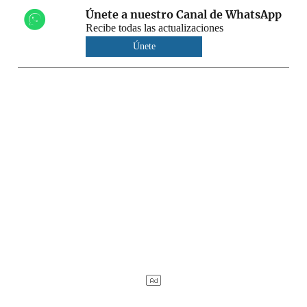
Únete a nuestro Canal de WhatsApp
Recibe todas las actualizaciones
Únete