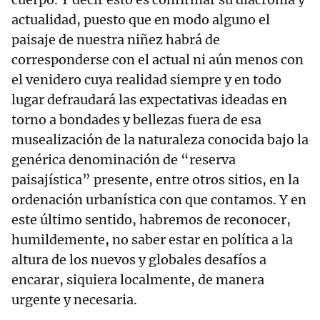
actualidad, puesto que en modo alguno el
paisaje de nuestra niñez habrá de
corresponderse con el actual ni aún menos con
el venidero cuya realidad siempre y en todo
lugar defraudará las expectativas ideadas en
torno a bondades y bellezas fuera de esa
musealización de la naturaleza conocida bajo la
genérica denominación de “reserva
paisajística” presente, entre otros sitios, en la
ordenación urbanística con que contamos. Y en
este último sentido, habremos de reconocer,
humildemente, no saber estar en política a la
altura de los nuevos y globales desafíos a
encarar, siquiera localmente, de manera
urgente y necesaria.