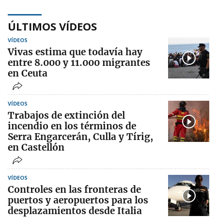
ÚLTIMOS VÍDEOS
VÍDEOS
Vivas estima que todavía hay
entre 8.000 y 11.000 migrantes
en Ceuta
VÍDEOS
Trabajos de extinción del
incendio en los términos de
Serra Engarcerán, Culla y Tírig,
en Castellón
VÍDEOS
Controles en las fronteras de
puertos y aeropuertos para los
desplazamientos desde Italia