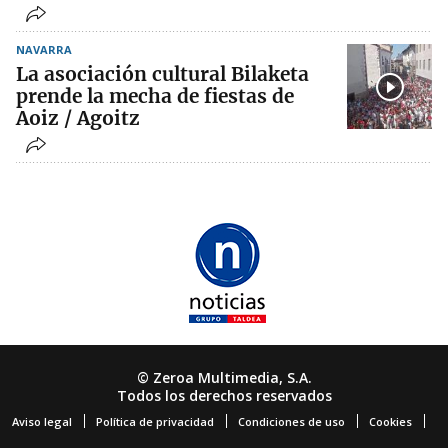
NAVARRA
La asociación cultural Bilaketa
prende la mecha de fiestas de
Aoiz / Agoitz
© Zeroa Multimedia, S.A.
Todos los derechos reservados
Aviso legal
Política de privacidad
Condiciones de uso
Cookies