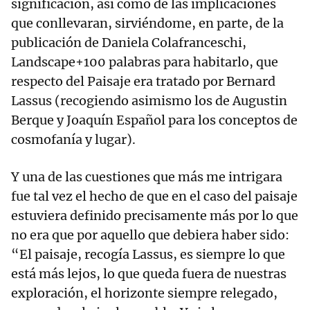
significación, así como de las implicaciones
que conllevaran, sirviéndome, en parte, de la
publicación de Daniela Colafranceschi,
Landscape+100 palabras para habitarlo, que
respecto del Paisaje era tratado por Bernard
Lassus (recogiendo asimismo los de Augustin
Berque y Joaquín Español para los conceptos de
cosmofanía y lugar).
Y una de las cuestiones que más me intrigara
fue tal vez el hecho de que en el caso del paisaje
estuviera definido precisamente más por lo que
no era que por aquello que debiera haber sido:
“El paisaje, recogía Lassus, es siempre lo que
está más lejos, lo que queda fuera de nuestras
exploración, el horizonte siempre relegado,