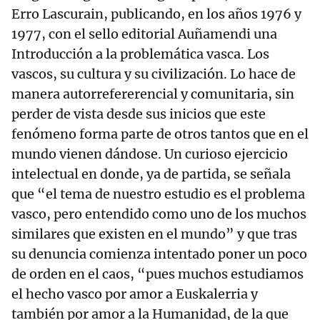
Erro Lascurain, publicando, en los años 1976 y
1977, con el sello editorial Auñamendi una
Introducción a la problemática vasca. Los
vascos, su cultura y su civilización. Lo hace de
manera autorrefererencial y comunitaria, sin
perder de vista desde sus inicios que este
fenómeno forma parte de otros tantos que en el
mundo vienen dándose. Un curioso ejercicio
intelectual en donde, ya de partida, se señala
que “el tema de nuestro estudio es el problema
vasco, pero entendido como uno de los muchos
similares que existen en el mundo” y que tras
su denuncia comienza intentado poner un poco
de orden en el caos, “pues muchos estudiamos
el hecho vasco por amor a Euskalerria y
también por amor a la Humanidad, de la que