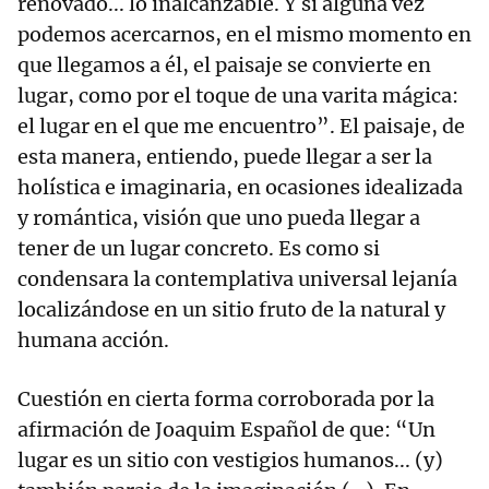
renovado... lo inalcanzable. Y si alguna vez
podemos acercarnos, en el mismo momento en
que llegamos a él, el paisaje se convierte en
lugar, como por el toque de una varita mágica:
el lugar en el que me encuentro”. El paisaje, de
esta manera, entiendo, puede llegar a ser la
holística e imaginaria, en ocasiones idealizada
y romántica, visión que uno pueda llegar a
tener de un lugar concreto. Es como si
condensara la contemplativa universal lejanía
localizándose en un sitio fruto de la natural y
humana acción.
Cuestión en cierta forma corroborada por la
afirmación de Joaquim Español de que: “Un
lugar es un sitio con vestigios humanos... (y)