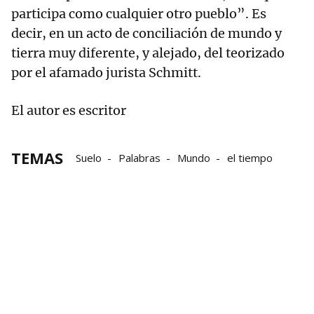
participa como cualquier otro pueblo”. Es
decir, en un acto de conciliación de mundo y
tierra muy diferente, y alejado, del teorizado
por el afamado jurista Schmitt.
El autor es escritor
TEMAS
Suelo
Palabras
Mundo
el tiempo