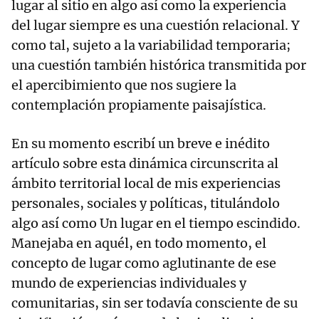
lugar al sitio en algo así como la experiencia
del lugar siempre es una cuestión relacional. Y
como tal, sujeto a la variabilidad temporaria;
una cuestión también histórica transmitida por
el apercibimiento que nos sugiere la
contemplación propiamente paisajística.
En su momento escribí un breve e inédito
artículo sobre esta dinámica circunscrita al
ámbito territorial local de mis experiencias
personales, sociales y políticas, titulándolo
algo así como Un lugar en el tiempo escindido.
Manejaba en aquél, en todo momento, el
concepto de lugar como aglutinante de ese
mundo de experiencias individuales y
comunitarias, sin ser todavía consciente de su