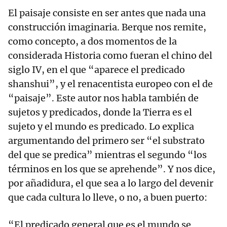
El paisaje consiste en ser antes que nada una
construcción imaginaria. Berque nos remite,
como concepto, a dos momentos de la
considerada Historia como fueran el chino del
siglo IV, en el que “aparece el predicado
shanshui”, y el renacentista europeo con el de
“paisaje”. Este autor nos habla también de
sujetos y predicados, donde la Tierra es el
sujeto y el mundo es predicado. Lo explica
argumentando del primero ser “el substrato
del que se predica” mientras el segundo “los
términos en los que se aprehende”. Y nos dice,
por añadidura, el que sea a lo largo del devenir
que cada cultura lo lleve, o no, a buen puerto:
“El predicado general que es el mundo se