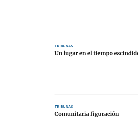
TRIBUNAS
Un lugar en el tiempo escindid
TRIBUNAS
Comunitaria figuración