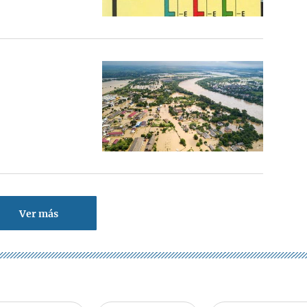
Ver más