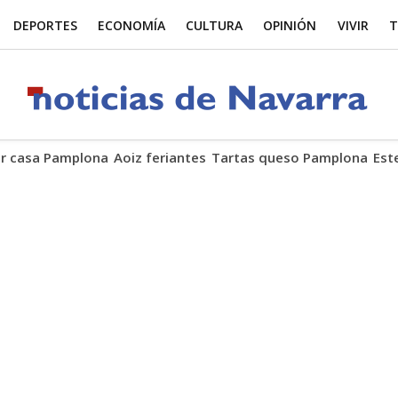
DEPORTES
ECONOMÍA
CULTURA
OPINIÓN
VIVIR
T
r casa Pamplona
Aoiz feriantes
Tartas queso Pamplona
Est