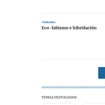
TRIBUNAS
Eco-fabismo e hibridación
TEMAS DESTACADOS