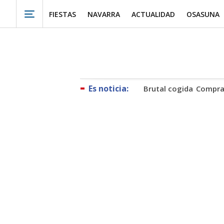
FIESTAS
NAVARRA
ACTUALIDAD
OSASUNA
Brutal cogida
Compra