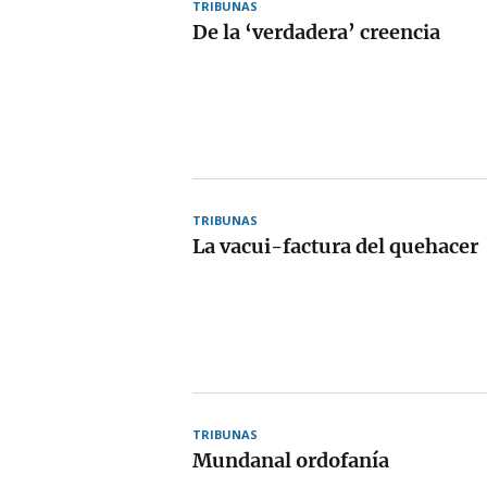
TRIBUNAS
De la ‘verdadera’ creencia
TRIBUNAS
La vacui-factura del quehacer
TRIBUNAS
Mundanal ordofanía