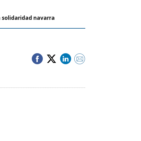
a solidaridad navarra