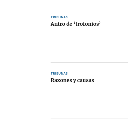
TRIBUNAS
Antro de ‘trofonios’
TRIBUNAS
Razones y causas