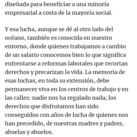
diseñada para beneficiar a una minoría
empresarial a costa de la mayoría social.
Y esa lucha, aunque se dé al otro lado del
océano, también es conocida en nuestro
entorno, donde quienes trabajamos a cambio
de un salario conocemos bien lo que significa
enfrentarse a reformas laborales que recortan
derechos y precarizan la vida. La memoria de
esas luchas, en toda su extensión, debe
permanecer viva en los centros de trabajo y en
las calles: nadie nos ha regalado nada; los
derechos que disfrutamos han sido
conseguidos con años de lucha de quienes nos
han precedido, de nuestras madres y padres,
abuelas y abuelos.