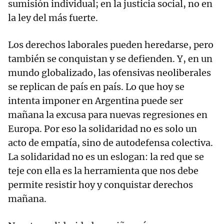
sumisión individual; en la justicia social, no en
la ley del más fuerte.
Los derechos laborales pueden heredarse, pero
también se conquistan y se defienden. Y, en un
mundo globalizado, las ofensivas neoliberales
se replican de país en país. Lo que hoy se
intenta imponer en Argentina puede ser
mañana la excusa para nuevas regresiones en
Europa. Por eso la solidaridad no es solo un
acto de empatía, sino de autodefensa colectiva.
La solidaridad no es un eslogan: la red que se
teje con ella es la herramienta que nos debe
permite resistir hoy y conquistar derechos
mañana.