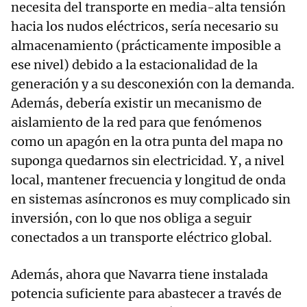
necesita del transporte en media-alta tensión
hacia los nudos eléctricos, sería necesario su
almacenamiento (prácticamente imposible a
ese nivel) debido a la estacionalidad de la
generación y a su desconexión con la demanda.
Además, debería existir un mecanismo de
aislamiento de la red para que fenómenos
como un apagón en la otra punta del mapa no
suponga quedarnos sin electricidad. Y, a nivel
local, mantener frecuencia y longitud de onda
en sistemas asíncronos es muy complicado sin
inversión, con lo que nos obliga a seguir
conectados a un transporte eléctrico global.
Además, ahora que Navarra tiene instalada
potencia suficiente para abastecer a través de