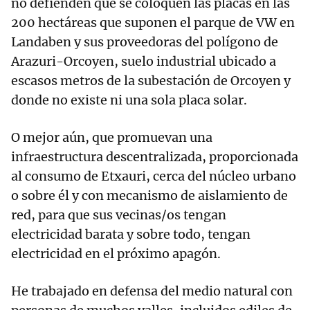
no defienden que se coloquen las placas en las
200 hectáreas que suponen el parque de VW en
Landaben y sus proveedoras del polígono de
Arazuri-Orcoyen, suelo industrial ubicado a
escasos metros de la subestación de Orcoyen y
donde no existe ni una sola placa solar.
O mejor aún, que promuevan una
infraestructura descentralizada, proporcionada
al consumo de Etxauri, cerca del núcleo urbano
o sobre él y con mecanismo de aislamiento de
red, para que sus vecinas/os tengan
electricidad barata y sobre todo, tengan
electricidad en el próximo apagón.
He trabajado en defensa del medio natural con