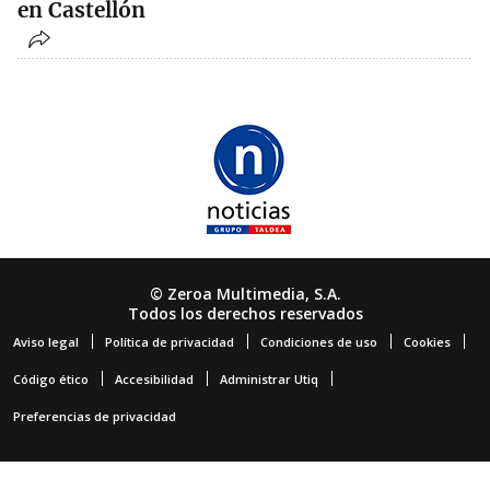
en Castellón
© Zeroa Multimedia, S.A.
Todos los derechos reservados
Aviso legal
Política de privacidad
Condiciones de uso
Cookies
Código ético
Accesibilidad
Administrar Utiq
Preferencias de privacidad