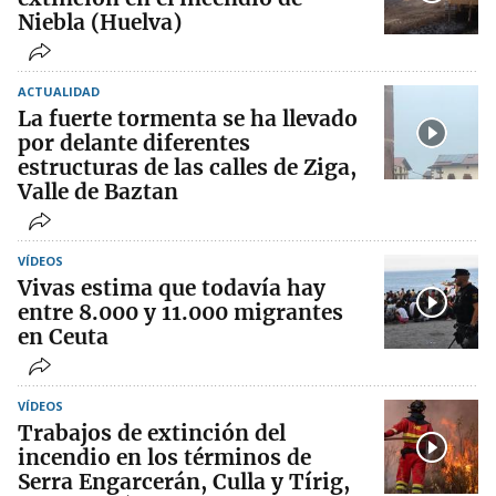
Niebla (Huelva)
ACTUALIDAD
La fuerte tormenta se ha llevado
por delante diferentes
estructuras de las calles de Ziga,
Valle de Baztan
VÍDEOS
Vivas estima que todavía hay
entre 8.000 y 11.000 migrantes
en Ceuta
VÍDEOS
Trabajos de extinción del
incendio en los términos de
Serra Engarcerán, Culla y Tírig,