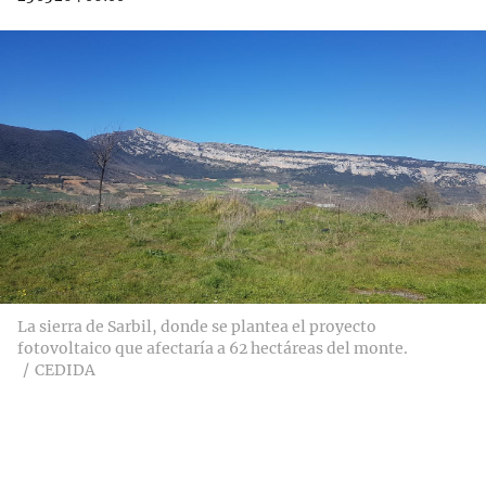
La sierra de Sarbil, donde se plantea el proyecto
fotovoltaico que afectaría a 62 hectáreas del monte.
CEDIDA