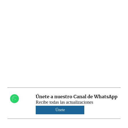
Únete a nuestro Canal de WhatsApp
Recibe todas las actualizaciones
Únete