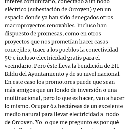
interés comunitario, conectado a un nodo
eléctrico (subestación de Orcoyen) y en un
espacio donde ya han sido denegados otros
macroproyectos renovables. Incluso han
dispuesto de promesas, como en otros
proyectos que nos prometían hacer casas
concejiles, traer a los pueblos la conectividad
5G e incluso electricidad gratis para el
vecindario. Pero éste lleva la bendición de EH
Bildu del Ayuntamiento y de su nivel nacional.
En este caso los promotores puede que sean
más amigos que un fondo de inversión o una
multinacional, pero lo que es hacer, van a hacer
lo mismo. Ocupar 62 hectáreas de un excelente
medio natural para llevar electricidad al nodo
de Orcoyen. Yo lo que me pregunto es por qué