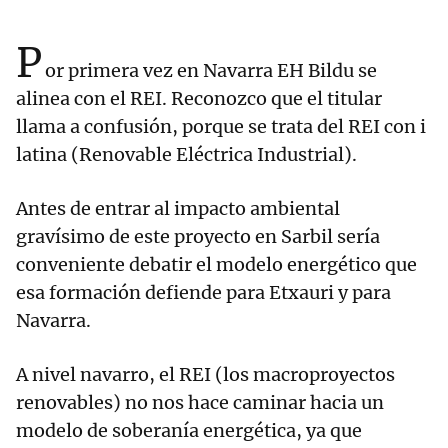
P
or primera vez en Navarra EH Bildu se
alinea con el REI. Reconozco que el titular
llama a confusión, porque se trata del REI con i
latina (Renovable Eléctrica Industrial).
Antes de entrar al impacto ambiental
gravísimo de este proyecto en Sarbil sería
conveniente debatir el modelo energético que
esa formación defiende para Etxauri y para
Navarra.
A nivel navarro, el REI (los macroproyectos
renovables) no nos hace caminar hacia un
modelo de soberanía energética, ya que