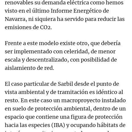
renovables su demanda eléctrica como hemos
visto en el último Informe Energético de
Navarra, ni siquiera ha servido para reducir las
emisiones de CO2.
Frente a este modelo existe otro, que debería
ser implementado con celeridad, de menor
escala y descentralizado, con posibilidad de
aislamiento de red.
El caso particular de Sarbil desde el punto de
vista ambiental y de tramitación es idéntico al
resto. En este caso un macroproyecto instalado
en suelo de protección ambiental, dentro de un
espacio que contiene una figura de protección
hacia las especies (IBA) y ocupando hábitats de