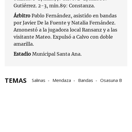
Gutiérrez. 2-3, min.89: Constanza.
Árbitro
Pablo Fernández, asistido en bandas
por Javier De la Fuente y Natalia Fernández.
Amonestó a la jugadora local Ransanz y a las
visitante Mateo. Expulsó a Calvo con doble
amarilla.
Estadio
Municipal Santa Ana.
TEMAS
Salinas
Mendaza
Bandas
Osasuna B