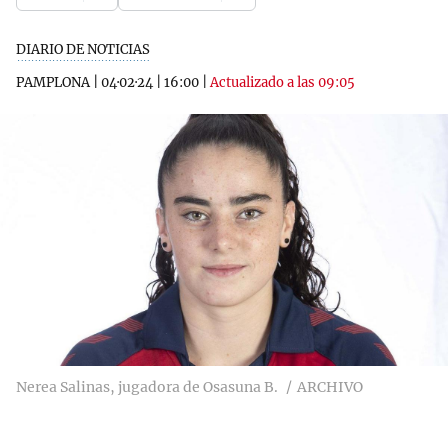
DIARIO DE NOTICIAS
PAMPLONA
|
04·02·24
|
16:00
|
Actualizado a las 09:05
Nerea Salinas, jugadora de Osasuna B.
ARCHIVO