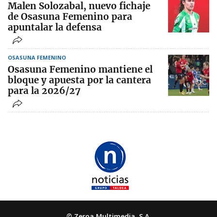
Malen Solozabal, nuevo fichaje
de Osasuna Femenino para
apuntalar la defensa
OSASUNA FEMENINO
Osasuna Femenino mantiene el
bloque y apuesta por la cantera
para la 2026/27
© Zeroa Multimedia, S.A.