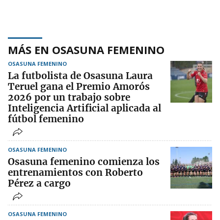
MÁS EN OSASUNA FEMENINO
OSASUNA FEMENINO
La futbolista de Osasuna Laura
Teruel gana el Premio Amorós
2026 por un trabajo sobre
Inteligencia Artificial aplicada al
fútbol femenino
OSASUNA FEMENINO
Osasuna femenino comienza los
entrenamientos con Roberto
Pérez a cargo
OSASUNA FEMENINO