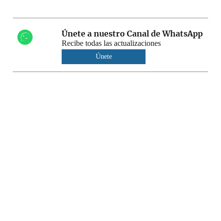
Únete a nuestro Canal de WhatsApp
Recibe todas las actualizaciones
Únete