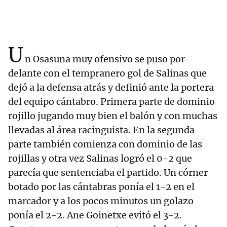
U
n Osasuna muy ofensivo se puso por
delante con el tempranero gol de Salinas que
dejó a la defensa atrás y definió ante la portera
del equipo cántabro. Primera parte de dominio
rojillo jugando muy bien el balón y con muchas
llevadas al área racinguista. En la segunda
parte también comienza con dominio de las
rojillas y otra vez Salinas logró el 0-2 que
parecía que sentenciaba el partido. Un córner
botado por las cántabras ponía el 1-2 en el
marcador y a los pocos minutos un golazo
ponía el 2-2. Ane Goinetxe evitó el 3-2.