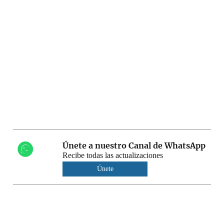
Únete a nuestro Canal de WhatsApp
Recibe todas las actualizaciones
Únete