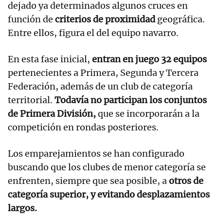
dejado ya determinados algunos cruces en
función de
criterios de proximidad
geográfica.
Entre ellos, figura el del equipo navarro.
En esta fase inicial,
entran en juego 32 equipos
pertenecientes a Primera, Segunda y Tercera
Federación, además de un club de categoría
territorial.
Todavía no participan los conjuntos
de Primera División,
que se incorporarán a la
competición en rondas posteriores.
Los emparejamientos se han configurado
buscando que los clubes de menor categoría se
enfrenten, siempre que sea posible, a
otros de
categoría superior, y evitando desplazamientos
largos.