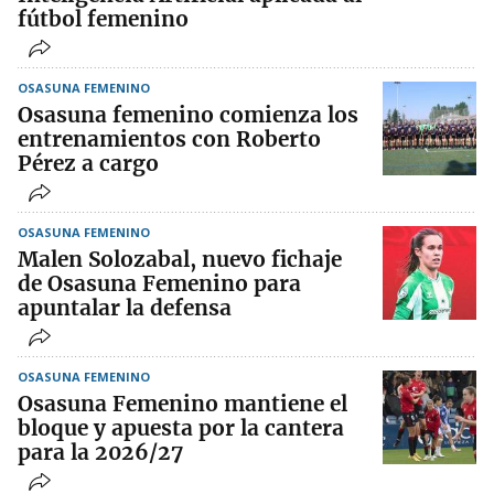
fútbol femenino
OSASUNA FEMENINO
Osasuna femenino comienza los
entrenamientos con Roberto
Pérez a cargo
OSASUNA FEMENINO
Malen Solozabal, nuevo fichaje
de Osasuna Femenino para
apuntalar la defensa
OSASUNA FEMENINO
Osasuna Femenino mantiene el
bloque y apuesta por la cantera
para la 2026/27