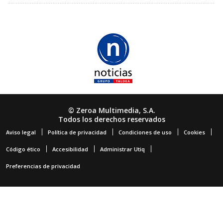
© Zeroa Multimedia, S.A.
Todos los derechos reservados
Aviso legal
Política de privacidad
Condiciones de uso
Cookies
Código ético
Accesibilidad
Administrar Utiq
Preferencias de privacidad