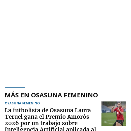
MÁS EN OSASUNA FEMENINO
OSASUNA FEMENINO
La futbolista de Osasuna Laura
Teruel gana el Premio Amorós
2026 por un trabajo sobre
Inteligencia Artificial aplicada al