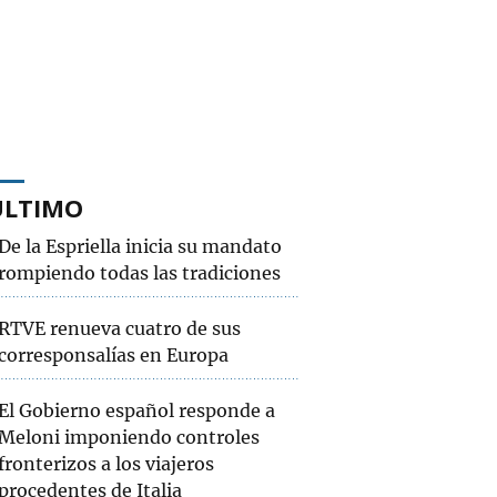
ÚLTIMO
De la Espriella inicia su mandato
rompiendo todas las tradiciones
RTVE renueva cuatro de sus
corresponsalías en Europa
El Gobierno español responde a
Meloni imponiendo controles
fronterizos a los viajeros
procedentes de Italia