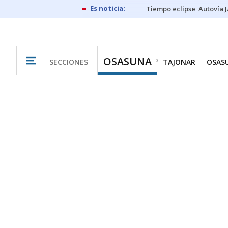
Tiempo eclipse
Autovía 
OSASUNA
SECCIONES
TAJONAR
OSAS