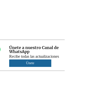
Únete a nuestro Canal de
WhatsApp
Recibe todas las actualizaciones
Únete