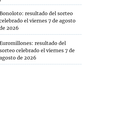
Bonoloto: resultado del sorteo
celebrado el viernes 7 de agosto
de 2026
Euromillones: resultado del
sorteo celebrado el viernes 7 de
agosto de 2026