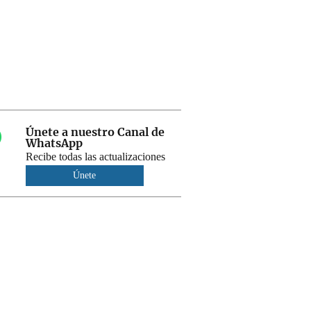
Únete a nuestro Canal de
WhatsApp
Recibe todas las actualizaciones
Únete