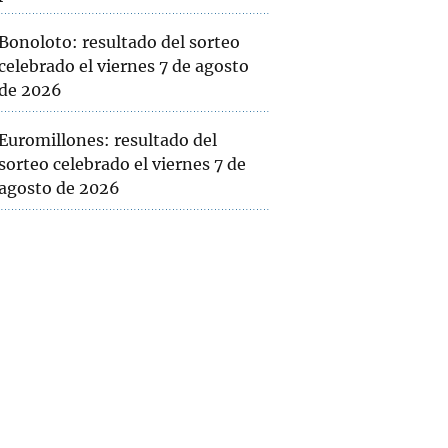
Bonoloto: resultado del sorteo
celebrado el viernes 7 de agosto
de 2026
Euromillones: resultado del
sorteo celebrado el viernes 7 de
agosto de 2026