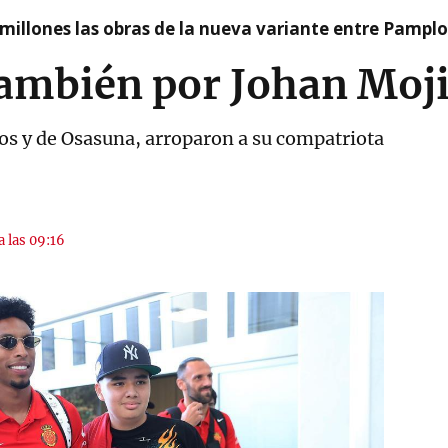
millones las obras de la nueva variante entre Pamplo
ambién por Johan Moj
os y de Osasuna, arroparon a su compatriota
a las 09:16