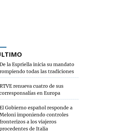
ÚLTIMO
De la Espriella inicia su mandato
rompiendo todas las tradiciones
RTVE renueva cuatro de sus
corresponsalías en Europa
El Gobierno español responde a
Meloni imponiendo controles
fronterizos a los viajeros
procedentes de Italia