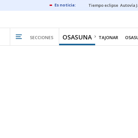
Tiempo eclipse
Autovía 
OSASUNA
SECCIONES
TAJONAR
OSAS