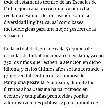
todo el estamento técnico de las Escuelas de
Fútbol que trabajan con niños y niñas ha
recibido sesiones de motivación sobre la
diversidad lingüística, así como bases
metodológicas para una mejor gestión de la
situación.
En la actualidad, en 1 de cada 5 equipos de
escuelas de fútbol funcionan en euskera; ya son
330 los niños que reciben la atención en dicho
idioma, y en los últimos años se han formado 5
grupos en tal sentido en la
comarca de
Pamplona y Estella
. Asimismo, durante los
últimos años Osasuna ha participado en
eventos y campañas promovidas por las
administraciones públicas y por el mundo del