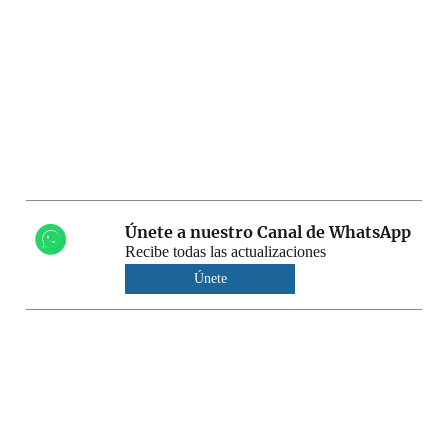
Únete a nuestro Canal de WhatsApp
Recibe todas las actualizaciones
Únete