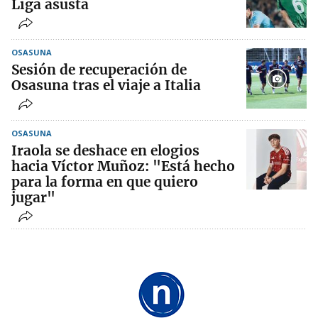
Liga asusta
OSASUNA
Sesión de recuperación de
Osasuna tras el viaje a Italia
OSASUNA
Iraola se deshace en elogios
hacia Víctor Muñoz: "Está hecho
para la forma en que quiero
jugar"