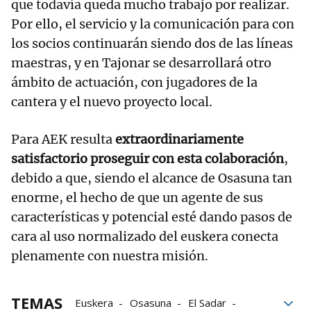
que todavía queda mucho trabajo por realizar.
Por ello, el servicio y la comunicación para con
los socios continuarán siendo dos de las líneas
maestras, y en Tajonar se desarrollará otro
ámbito de actuación, con jugadores de la
cantera y el nuevo proyecto local.
Para AEK resulta
extraordinariamente
satisfactorio proseguir con esta colaboración
,
debido a que, siendo el alcance de Osasuna tan
enorme, el hecho de que un agente de sus
características y potencial esté dando pasos de
cara al uso normalizado del euskera conecta
plenamente con nuestra misión.
TEMAS
Euskera
Osasuna
El Sadar