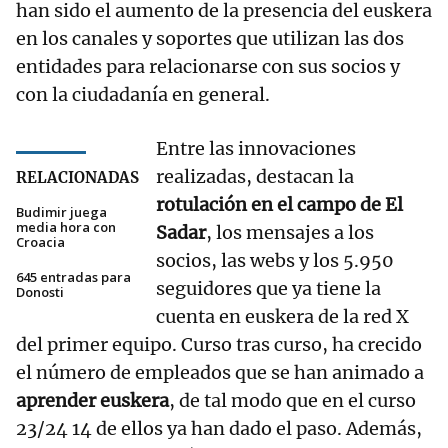
han sido el aumento de la presencia del euskera
en los canales y soportes que utilizan las dos
entidades para relacionarse con sus socios y
con la ciudadanía en general.
Entre las innovaciones
realizadas, destacan la
RELACIONADAS
rotulación en el campo de El
Budimir juega
media hora con
Sadar
, los mensajes a los
Croacia
socios, las webs y los 5.950
645 entradas para
seguidores que ya tiene la
Donosti
cuenta en euskera de la red X
del primer equipo. Curso tras curso, ha crecido
el número de empleados que se han animado a
aprender euskera
, de tal modo que en el curso
23/24 14 de ellos ya han dado el paso. Además,