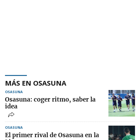
MÁS EN OSASUNA
OSASUNA
Osasuna: coger ritmo, saber la
idea
OSASUNA
El primer rival de Osasuna en la