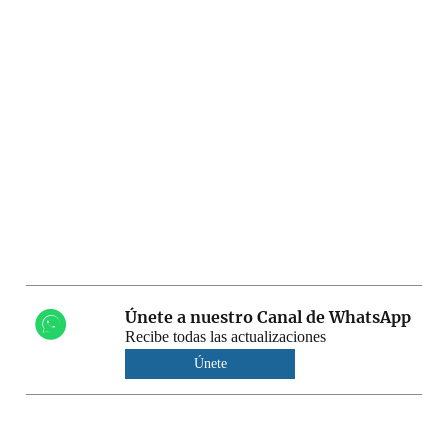
Únete a nuestro Canal de WhatsApp
Recibe todas las actualizaciones
Únete