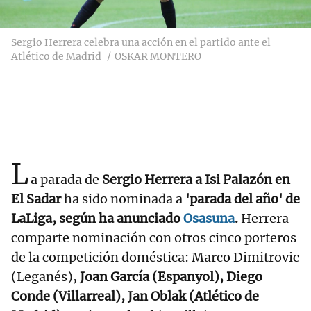
Sergio Herrera celebra una acción en el partido ante el
Atlético de Madrid
OSKAR MONTERO
L
a parada de
Sergio Herrera a Isi Palazón en
El Sadar
ha sido nominada a
'parada del año' de
LaLiga, según ha anunciado
Osasuna
.
Herrera
comparte nominación con otros cinco porteros
de la competición doméstica: Marco Dimitrovic
(Leganés),
Joan García (Espanyol), Diego
Conde (Villarreal), Jan Oblak (Atlético de