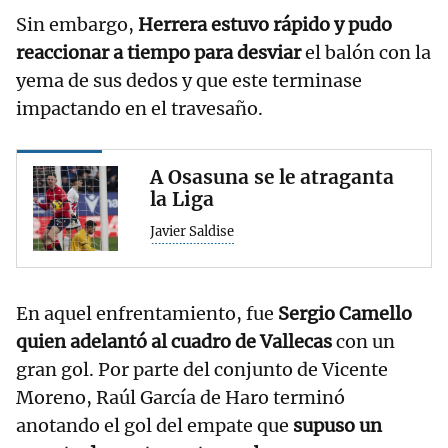
Sin embargo,
Herrera estuvo rápido y pudo
reaccionar a tiempo para desviar
el balón con la
yema de sus dedos y que este terminase
impactando en el travesaño.
A Osasuna se le atraganta
la Liga
Javier Saldise
En aquel enfrentamiento, fue
Sergio Camello
quien adelantó al cuadro de Vallecas
con un
gran gol. Por parte del conjunto de Vicente
Moreno, Raúl García de Haro terminó
anotando el gol del empate que
supuso un