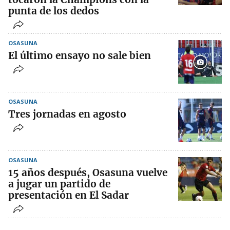
punta de los dedos
OSASUNA
El último ensayo no sale bien
OSASUNA
Tres jornadas en agosto
OSASUNA
15 años después, Osasuna vuelve
a jugar un partido de
presentación en El Sadar