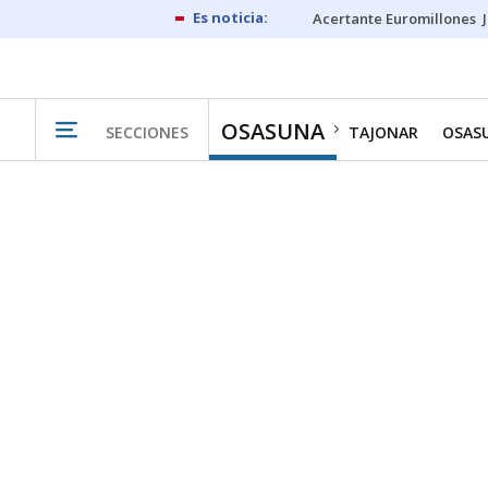
Acertante Euromillones
OSASUNA
SECCIONES
TAJONAR
OSAS