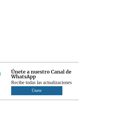
Únete a nuestro Canal de
WhatsApp
Recibe todas las actualizaciones
Únete