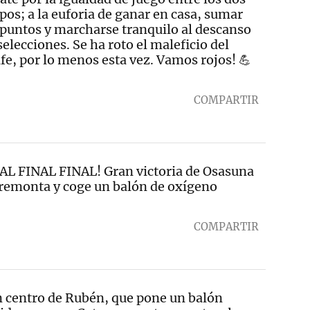
pos; a la euforia de ganar en casa, sumar
 puntos y marcharse tranquilo al descanso
selecciones. Se ha roto el maleficio del
fe, por lo menos esta vez. Vamos rojos! 💪
COMPARTIR
AL FINAL FINAL! Gran victoria de Osasuna
remonta y coge un balón de oxígeno
COMPARTIR
 centro de Rubén, que pone un balón