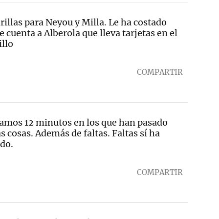
illas para Neyou y Milla. Le ha costado
e cuenta a Alberola que lleva tarjetas en el
illo
COMPARTIR
amos 12 minutos en los que han pasado
s cosas. Además de faltas. Faltas sí ha
do.
COMPARTIR