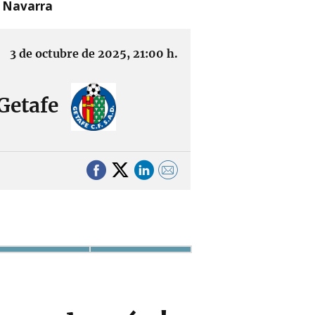
n Navarra
3 de octubre de 2025, 21:00 h.
Getafe