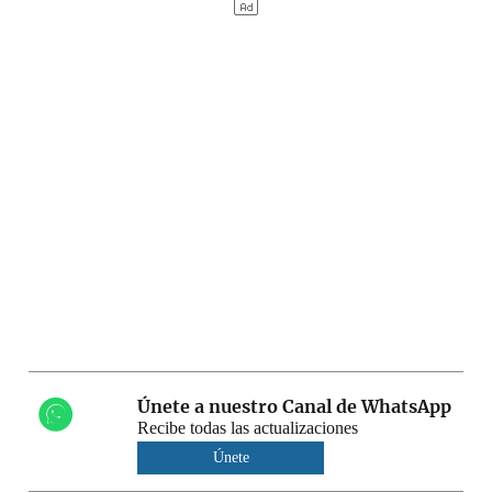
Únete a nuestro Canal de WhatsApp
Recibe todas las actualizaciones
Únete