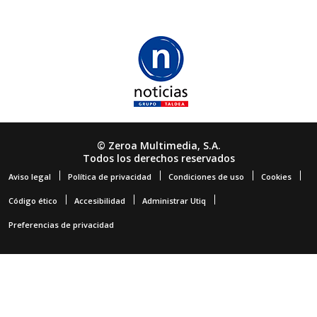
© Zeroa Multimedia, S.A.
Todos los derechos reservados
Aviso legal
Política de privacidad
Condiciones de uso
Cookies
Código ético
Accesibilidad
Administrar Utiq
Preferencias de privacidad