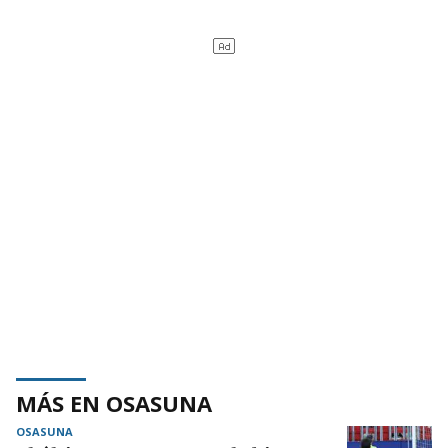
MÁS EN OSASUNA
OSASUNA