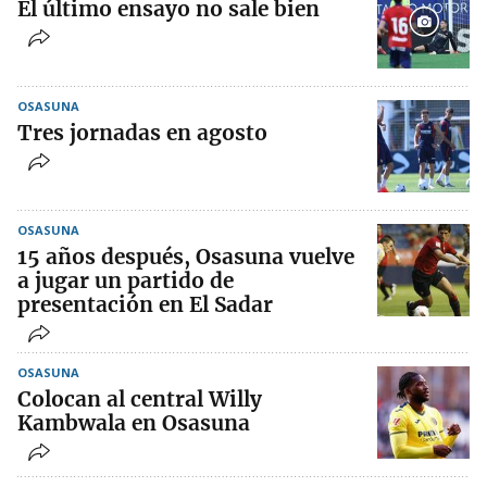
El último ensayo no sale bien
OSASUNA
Tres jornadas en agosto
OSASUNA
15 años después, Osasuna vuelve
a jugar un partido de
presentación en El Sadar
OSASUNA
Colocan al central Willy
Kambwala en Osasuna