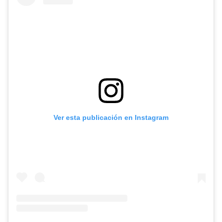
Ver esta publicación en Instagram