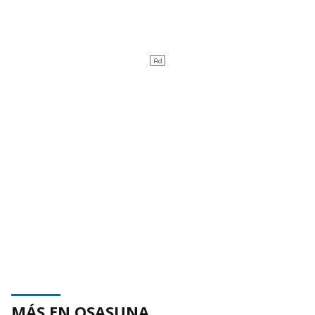
MÁS EN OSASUNA