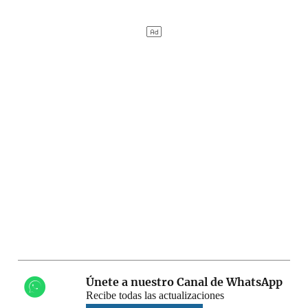
Únete a nuestro Canal de WhatsApp
Recibe todas las actualizaciones