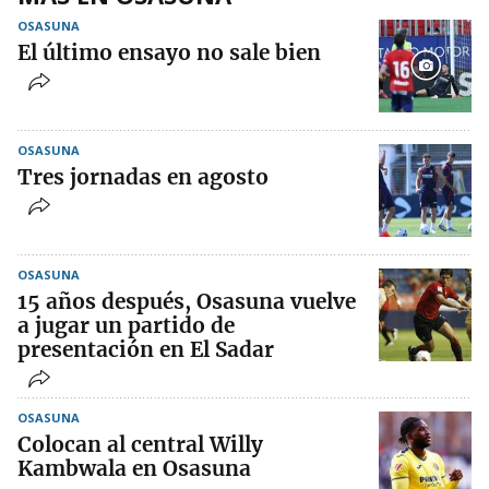
OSASUNA
El último ensayo no sale bien
OSASUNA
Tres jornadas en agosto
OSASUNA
15 años después, Osasuna vuelve
a jugar un partido de
presentación en El Sadar
OSASUNA
Colocan al central Willy
Kambwala en Osasuna