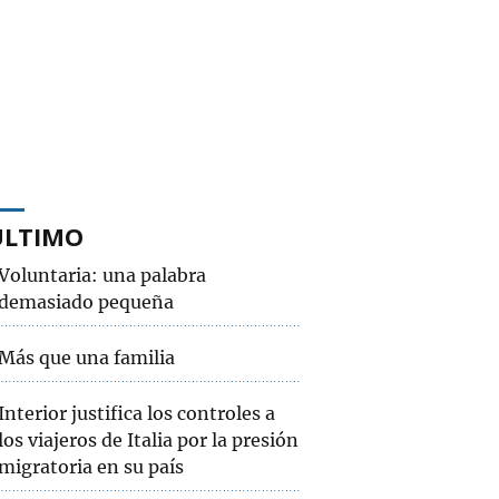
ÚLTIMO
Voluntaria: una palabra
demasiado pequeña
Más que una familia
Interior justifica los controles a
los viajeros de Italia por la presión
migratoria en su país