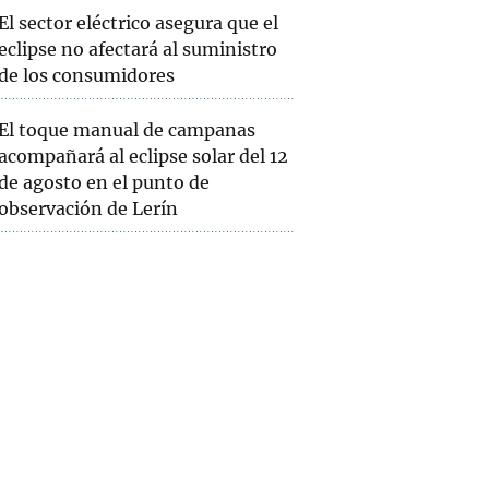
El sector eléctrico asegura que el
eclipse no afectará al suministro
de los consumidores
El toque manual de campanas
acompañará al eclipse solar del 12
de agosto en el punto de
observación de Lerín