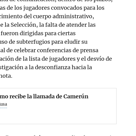
ivas de los jugadores convocados para los
cimiento del cuerpo administrativo,
e la Selección, la falta de atender las
fueron dirigidas para ciertas
uso de subterfugios para eludir su
al de celebrar conferencias de prensa
ación de la lista de jugadores y el desvío de
stigación a la desconfianza hacia la
 nota.
mo recibe la llamada de Camerún
Eusa