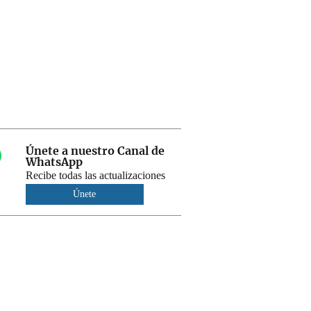
Únete a nuestro Canal de
WhatsApp
Recibe todas las actualizaciones
Únete