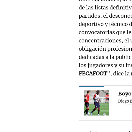
de las listas definit
partidos, el descono
deportivo y técnico d
convocatorias que le 
concentraciones, el 
obligación profesion
dedicadas a la public
los jugadores y su in
FECAFOOT
", dice la
Boyo
Diego 