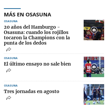
MÁS EN OSASUNA
OSASUNA
20 años del Hamburgo -
Osasuna: cuando los rojillos
tocaron la Champions con la
punta de los dedos
OSASUNA
El último ensayo no sale bien
OSASUNA
Tres jornadas en agosto