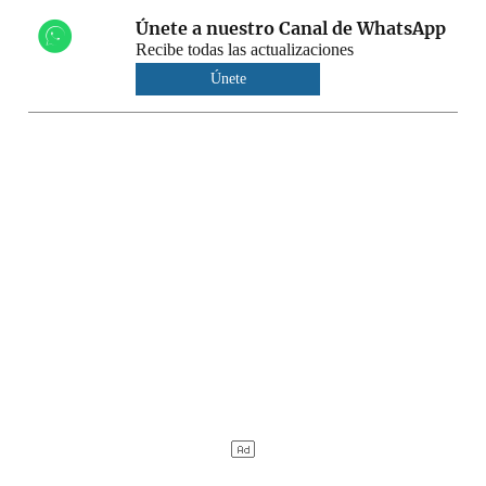
Únete a nuestro Canal de WhatsApp
Recibe todas las actualizaciones
Únete