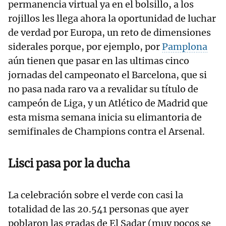
permanencia virtual ya en el bolsillo, a los
rojillos les llega ahora la oportunidad de luchar
de verdad por Europa, un reto de dimensiones
siderales porque, por ejemplo, por
Pamplona
aún tienen que pasar en las ultimas cinco
jornadas del campeonato el Barcelona, que si
no pasa nada raro va a revalidar su título de
campeón de Liga, y un Atlético de Madrid que
esta misma semana inicia su elimantoria de
semifinales de Champions contra el Arsenal.
Lisci pasa por la ducha
La celebración sobre el verde con casi la
totalidad de las 20.541 personas que ayer
poblaron las gradas de El Sadar (muy pocos se