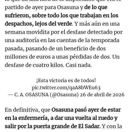
partido de ayer para Osasuna y
de lo que
sufrieron, sobre todo los que trabajan en los
despachos, lejos del verde
. Y más aún en una
semana movidita por el desfase detectado por
una auditoría en las cuentas de la temporada
pasada, pasando de un beneficio de dos
millones de euros a unas pérdidas de dos. Un
desfase de cuatro kilos. Casi nada.
¡Esta victoria es de todos!
pic.twitter.com/qaA8bWEu63
— C. A. OSASUNA (@Osasuna)
26 de abril de 2026
En definitiva, que
Osasuna pasó ayer de estar
en la enfermería, a dar una vuelta al ruedo y
salir por la puerta grande de El Sadar.
Y con la