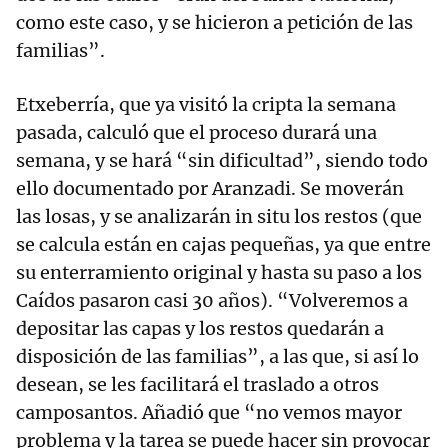
como este caso, y se hicieron a petición de las
familias”.
Etxeberría, que ya visitó la cripta la semana
pasada, calculó que el proceso durará una
semana, y se hará “sin dificultad”, siendo todo
ello documentado por Aranzadi. Se moverán
las losas, y se analizarán in situ los restos (que
se calcula están en cajas pequeñas, ya que entre
su enterramiento original y hasta su paso a los
Caídos pasaron casi 30 años). “Volveremos a
depositar las capas y los restos quedarán a
disposición de las familias”, a las que, si así lo
desean, se les facilitará el traslado a otros
camposantos. Añadió que “no vemos mayor
problema y la tarea se puede hacer sin provocar