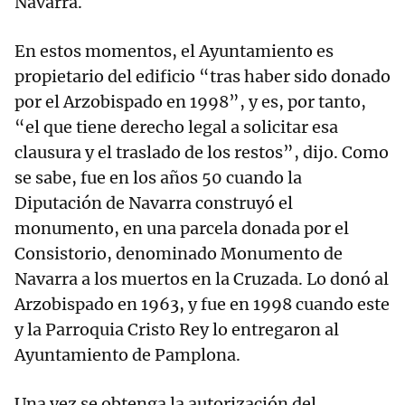
Navarra.
En estos momentos, el Ayuntamiento es
propietario del edificio “tras haber sido donado
por el Arzobispado en 1998”, y es, por tanto,
“el que tiene derecho legal a solicitar esa
clausura y el traslado de los restos”, dijo. Como
se sabe, fue en los años 50 cuando la
Diputación de Navarra construyó el
monumento, en una parcela donada por el
Consistorio, denominado Monumento de
Navarra a los muertos en la Cruzada. Lo donó al
Arzobispado en 1963, y fue en 1998 cuando este
y la Parroquia Cristo Rey lo entregaron al
Ayuntamiento de Pamplona.
Una vez se obtenga la autorización del