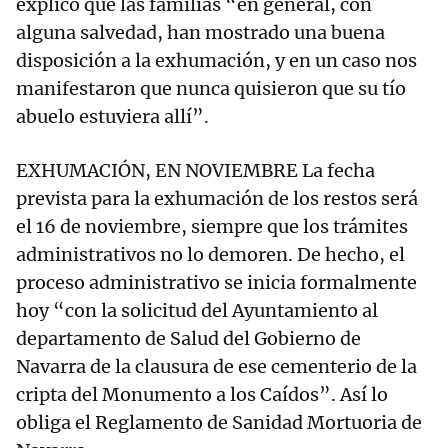
explicó que las familias “en general, con
alguna salvedad, han mostrado una buena
disposición a la exhumación, y en un caso nos
manifestaron que nunca quisieron que su tío
abuelo estuviera allí”.
EXHUMACIÓN, EN NOVIEMBRE La fecha
prevista para la exhumación de los restos será
el 16 de noviembre, siempre que los trámites
administrativos no lo demoren. De hecho, el
proceso administrativo se inicia formalmente
hoy “con la solicitud del Ayuntamiento al
departamento de Salud del Gobierno de
Navarra de la clausura de ese cementerio de la
cripta del Monumento a los Caídos”. Así lo
obliga el Reglamento de Sanidad Mortuoria de