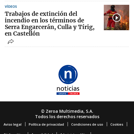
VÍDEOS
Trabajos de extinción del
incendio en los términos de
Serra Engarcerán, Culla y Tírig,
en Castellón
© Zeroa Multimedia, S.A.
Todos los derechos reservados
Aviso legal
Política de privacidad
Condiciones de uso
Cookies