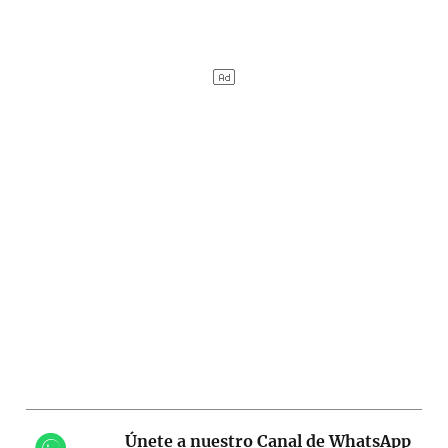
Únete a nuestro Canal de WhatsApp