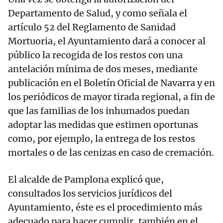
Departamento de Salud, y como señala el
artículo 52 del Reglamento de Sanidad
Mortuoria, el Ayuntamiento dará a conocer al
público la recogida de los restos con una
antelación mínima de dos meses, mediante
publicación en el Boletín Oficial de Navarra y en
los periódicos de mayor tirada regional, a fin de
que las familias de los inhumados puedan
adoptar las medidas que estimen oportunas
como, por ejemplo, la entrega de los restos
mortales o de las cenizas en caso de cremación.
El alcalde de Pamplona explicó que,
consultados los servicios jurídicos del
Ayuntamiento, éste es el procedimiento más
adecuado para hacer cumplir, también en el