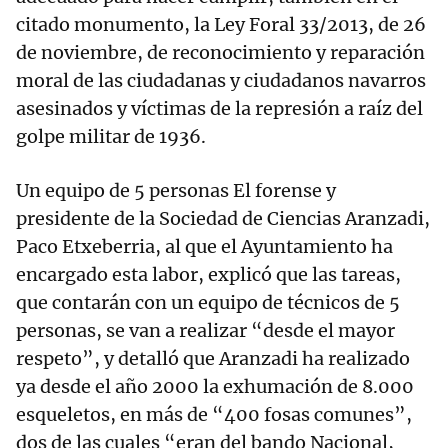
citado monumento, la Ley Foral 33/2013, de 26
de noviembre, de reconocimiento y reparación
moral de las ciudadanas y ciudadanos navarros
asesinados y víctimas de la represión a raíz del
golpe militar de 1936.
Un equipo de 5 personas El forense y
presidente de la Sociedad de Ciencias Aranzadi,
Paco Etxeberria, al que el Ayuntamiento ha
encargado esta labor, explicó que las tareas,
que contarán con un equipo de técnicos de 5
personas, se van a realizar “desde el mayor
respeto”, y detalló que Aranzadi ha realizado
ya desde el año 2000 la exhumación de 8.000
esqueletos, en más de “400 fosas comunes”,
dos de las cuales “eran del bando Nacional,