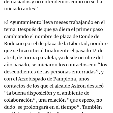
demasiados y no entendemos cómo no se ha
iniciado antes”.
El Ayuntamiento lleva meses trabajando en el
tema. Después de que ya diera el primer paso
cambiando el nombre de plaza de Conde de
Rodezno por el de plaza de la Libertad, nombre
que se hizo oficial finalmente el pasado 14 de
abril, de forma paralela, ya desde octubre del
año pasado, se iniciaron los contactos con “los
descendientes de las personas enterradas”, y
con el Arzobispado de Pamplona, unos
contactos de los que el alcalde Asiron destacó
“la buena disposición y el ambiente de
colaboración”, una relación “que espero, no
dudo, se prolongará en el tiempo”. También