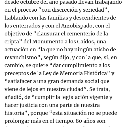
desde octubre del año pasado llevan trabajando
en el proceso “con discreción y seriedad”,
hablando con las familias y descendientes de
los enterrados y con el Arzobispado, con el
objetivo de “clausurar el cementerio de la
cripta” del Monumento a los Caídos, una
actuación en “la que no hay ningún atisbo de
revanchismo”, según dijo, y con la que, sí, en
cambio, se quiere “dar cumplimiento a los
preceptos de la Ley de Memoria Histórica” y
“satisfacer a una gran demanda social que
viene de lejos en nuestra ciudad”. Se trata,
añadió, de “cumplir la legislación vigente y
hacer justicia con una parte de nuestra
historia”, porque “esta situación no se puede
prolongar más en el tiempo. 80 años son