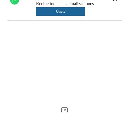
Recibe todas las actualizaciones
Únete