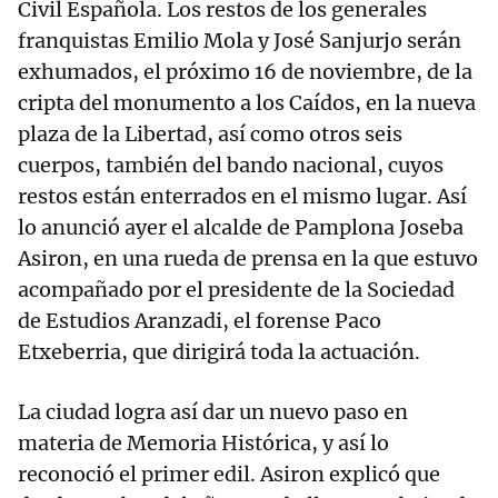
Civil Española. Los restos de los generales
franquistas Emilio Mola y José Sanjurjo serán
exhumados, el próximo 16 de noviembre, de la
cripta del monumento a los Caídos, en la nueva
plaza de la Libertad, así como otros seis
cuerpos, también del bando nacional, cuyos
restos están enterrados en el mismo lugar. Así
lo anunció ayer el alcalde de Pamplona Joseba
Asiron, en una rueda de prensa en la que estuvo
acompañado por el presidente de la Sociedad
de Estudios Aranzadi, el forense Paco
Etxeberria, que dirigirá toda la actuación.
La ciudad logra así dar un nuevo paso en
materia de Memoria Histórica, y así lo
reconoció el primer edil. Asiron explicó que