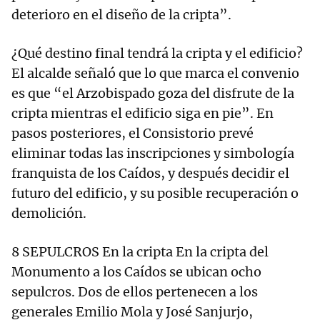
deterioro en el diseño de la cripta”.
¿Qué destino final tendrá la cripta y el edificio?
El alcalde señaló que lo que marca el convenio
es que “el Arzobispado goza del disfrute de la
cripta mientras el edificio siga en pie”. En
pasos posteriores, el Consistorio prevé
eliminar todas las inscripciones y simbología
franquista de los Caídos, y después decidir el
futuro del edificio, y su posible recuperación o
demolición.
8 SEPULCROS En la cripta En la cripta del
Monumento a los Caídos se ubican ocho
sepulcros. Dos de ellos pertenecen a los
generales Emilio Mola y José Sanjurjo,