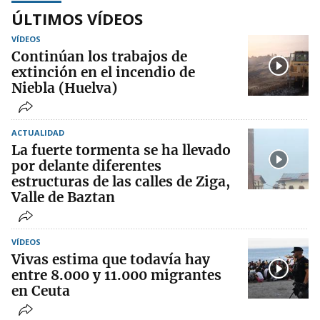
ÚLTIMOS VÍDEOS
VÍDEOS
Continúan los trabajos de
extinción en el incendio de
Niebla (Huelva)
ACTUALIDAD
La fuerte tormenta se ha llevado
por delante diferentes
estructuras de las calles de Ziga,
Valle de Baztan
VÍDEOS
Vivas estima que todavía hay
entre 8.000 y 11.000 migrantes
en Ceuta