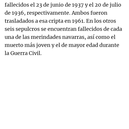
fallecidos el 23 de junio de 1937 y el 20 de julio
de 1936, respectivamente. Ambos fueron
trasladados a esa cripta en 1961. En los otros
seis sepulcros se encuentran fallecidos de cada
una de las merindades navarras, así como el
muerto más joven y el de mayor edad durante
la Guerra Civil.